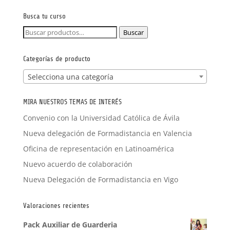
FORMACIÓN A MEDIDA
Busca tu curso
Buscar
Buscar
por:
Categorías de producto
Selecciona una categoría
MIRA NUESTROS TEMAS DE INTERÉS
Convenio con la Universidad Católica de Ávila
Nueva delegación de Formadistancia en Valencia
Oficina de representación en Latinoamérica
Nuevo acuerdo de colaboración
Nueva Delegación de Formadistancia en Vigo
Valoraciones recientes
Pack Auxiliar de Guarderia