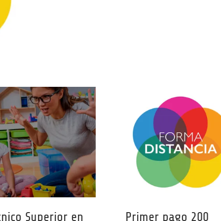
cnico Superior en
Primer pago 200