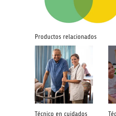
Productos relacionados
Técnico en cuidados
Té