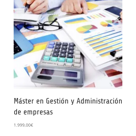
Máster en Gestión y Administración
de empresas
1.999,00
€