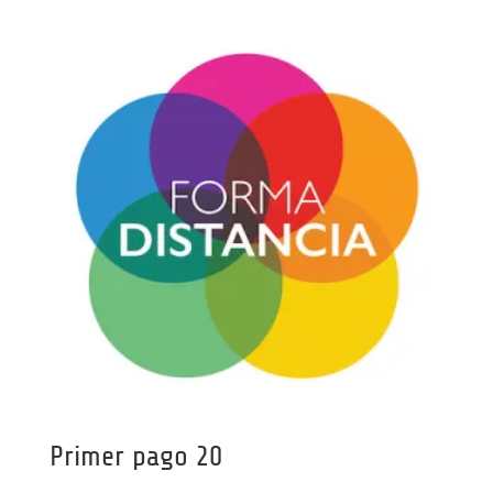
Primer pago 20