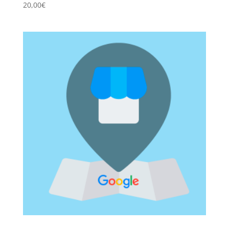
20,00
€