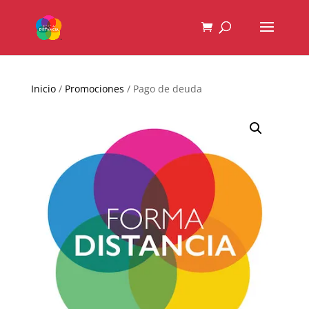
Inicio
/
Promociones
/ Pago de deuda