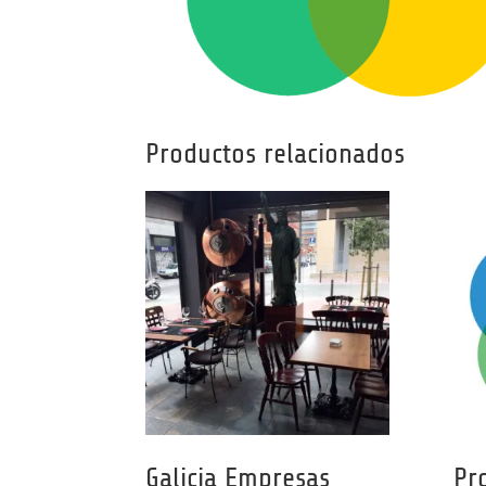
Productos relacionados
Galicia Empresas
Pr