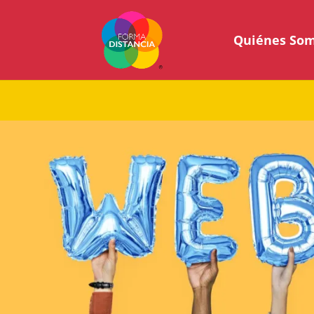
Quiénes So