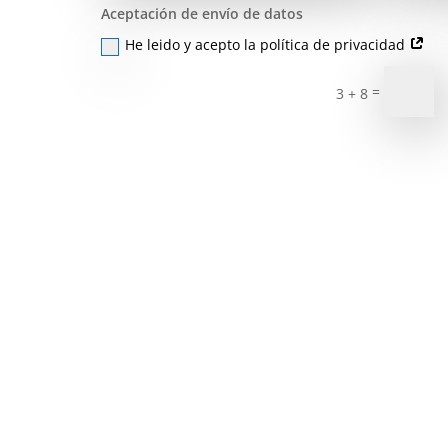
Aceptación de envío de datos
He leido y acepto la política de privacidad
=
3 + 8