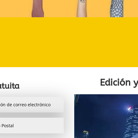
Edición
tuita