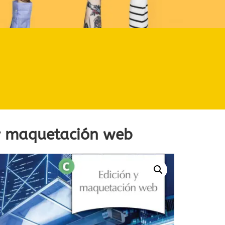
 y maquetación web