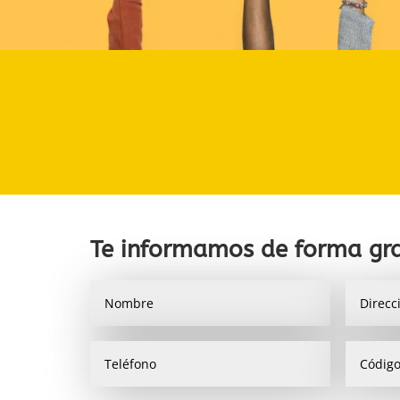
Te informamos de forma gra