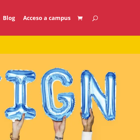
Blog
Acceso a campus