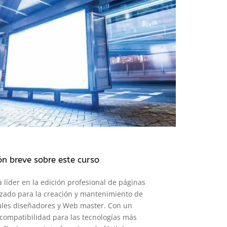
ón breve sobre este curso
líder en la edición profesional de páginas
izado para la creación y mantenimiento de
ales diseñadores y Web master. Con un
compatibilidad para las tecnologías más