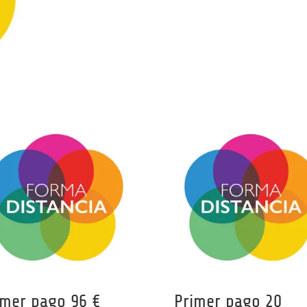
imer pago 96 €
Primer pago 20