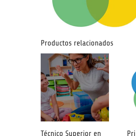
Productos relacionados
Técnico Superior en
Pr