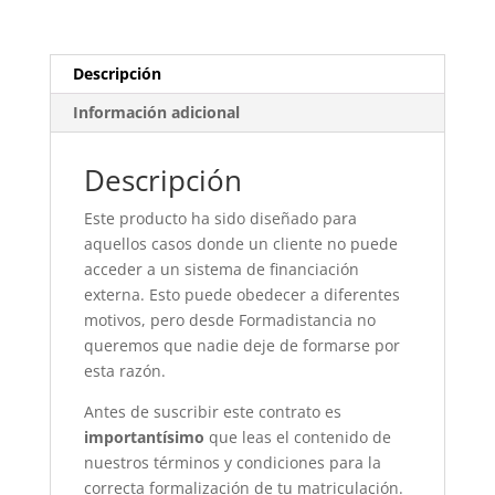
Descripción
Información adicional
Descripción
Este producto ha sido diseñado para
aquellos casos donde un cliente no puede
acceder a un sistema de financiación
externa. Esto puede obedecer a diferentes
motivos, pero desde Formadistancia no
queremos que nadie deje de formarse por
esta razón.
Antes de suscribir este contrato es
importantísimo
que leas el contenido de
nuestros términos y condiciones para la
correcta formalización de tu matriculación.