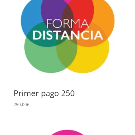
Primer pago 250
250,00
€