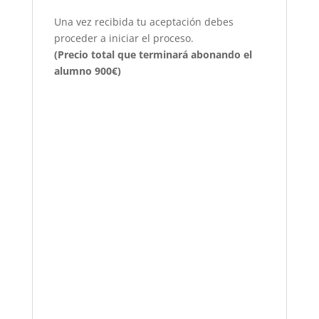
Una vez recibida tu aceptación debes
proceder a iniciar el proceso.
(Precio total que terminará abonando el
alumno 900€)