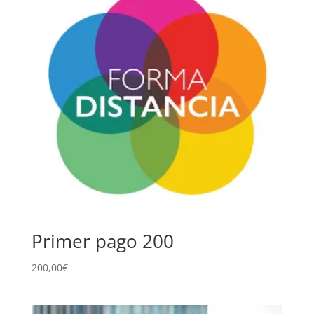
Primer pago 200
200,00
€