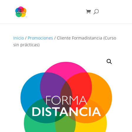
Inicio
/
Promociones
/ Cliente Formadistancia (Curso
sin prácticas)