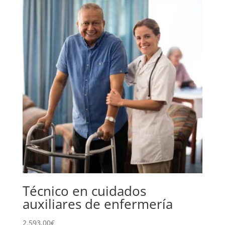
Técnico en cuidados
auxiliares de enfermería
2.593,00
€