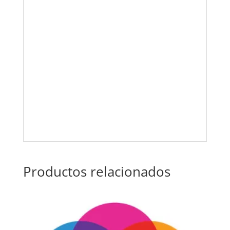
Productos relacionados