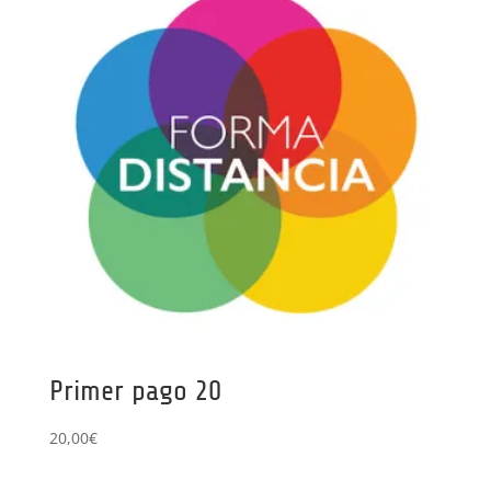
Primer pago 20
20,00
€