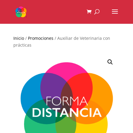
Inicio
/
Promociones
/ Auxiliar de Veterinaria con
prácticas