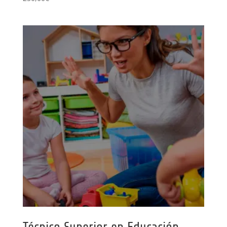
Técnico Superior en Educación