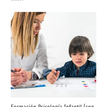
Formación Psicología Infantil (con