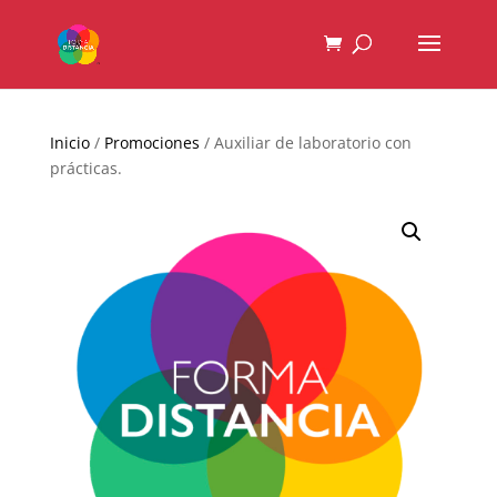
Inicio
/
Promociones
/ Auxiliar de laboratorio con
prácticas.