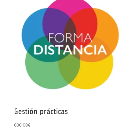
Gestión prácticas
600,00
€