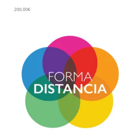
200,00
€