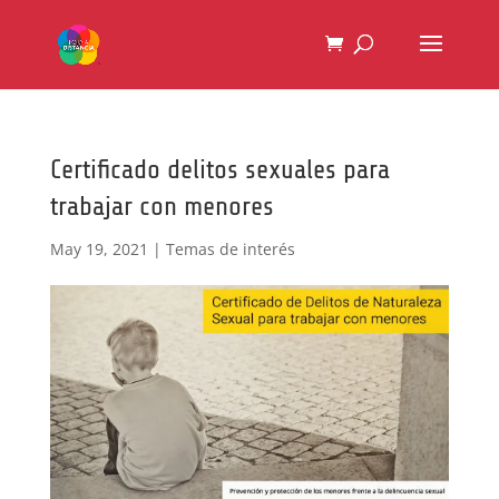
Certificado delitos sexuales para
trabajar con menores
May 19, 2021
|
Temas de interés