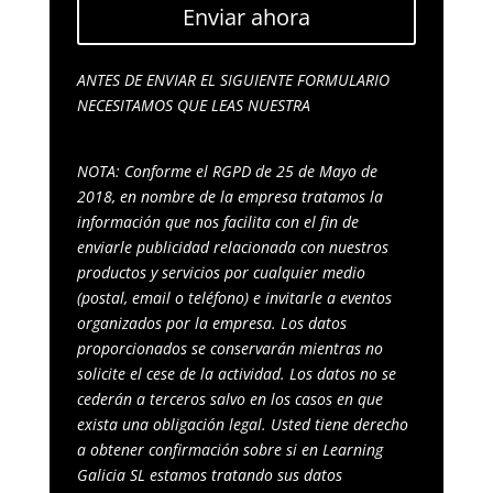
Enviar ahora
ANTES DE ENVIAR EL SIGUIENTE FORMULARIO
NECESITAMOS QUE LEAS NUESTRA
POLITICA DE
PRIVACIDAD
NOTA: Conforme el RGPD de 25 de Mayo de
2018, en nombre de la empresa tratamos la
información que nos facilita con el fin de
enviarle publicidad relacionada con nuestros
productos y servicios por cualquier medio
(postal, email o teléfono) e invitarle a eventos
organizados por la empresa. Los datos
proporcionados se conservarán mientras no
solicite el cese de la actividad. Los datos no se
cederán a terceros salvo en los casos en que
exista una obligación legal. Usted tiene derecho
a obtener confirmación sobre si en Learning
Galicia SL estamos tratando sus datos