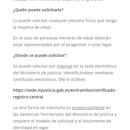
¿Quién puede solicitarlo?
Lo puede solicitar cualquier persona física que tenga
la mayoría de edad.
En el caso de personas menores de edad deberán
estar representados por el progenitor o tutor legal.
¿Dónde se puede solicitar?
Se puede solicitar por
Internet
en la sede electrónica
del Ministerio de Justicia, identificándose mediante
certificado electrónico, DNI-e oCl@ve:
https://sede.mjusticia.gob.es/es/tramites/certificado-
registro-central
La otra forma de solicitarlo es
presencialmente
en
las Gerencias Territoriales del Ministerio de Justicia y
requiere el modelo de solicitud y el documento de
identidad en vigor.