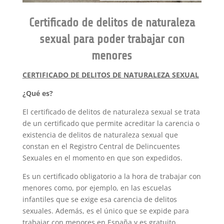
Certificado de delitos de naturaleza
sexual para poder trabajar con
menores
CERTIFICADO DE DELITOS DE NATURALEZA SEXUAL
¿Qué es?
El certificado de delitos de naturaleza sexual se trata
de un certificado que permite acreditar la carencia o
existencia de delitos de naturaleza sexual que
constan en el Registro Central de Delincuentes
Sexuales en el momento en que son expedidos.
Es un certificado obligatorio a la hora de trabajar con
menores como, por ejemplo, en las escuelas
infantiles que se exige esa carencia de delitos
sexuales. Además, es el único que se expide para
trabajar con menores en España y es gratuito.