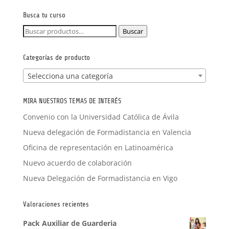
FORMACIÓN A MEDIDA
Busca tu curso
Buscar
Buscar
por:
Categorías de producto
Selecciona una categoría
MIRA NUESTROS TEMAS DE INTERÉS
Convenio con la Universidad Católica de Ávila
Nueva delegación de Formadistancia en Valencia
Oficina de representación en Latinoamérica
Nuevo acuerdo de colaboración
Nueva Delegación de Formadistancia en Vigo
Valoraciones recientes
Pack Auxiliar de Guarderia