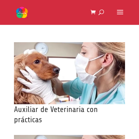
Auxiliar de Veterinaria con
prácticas