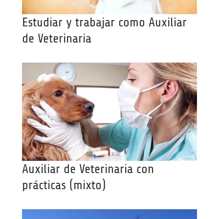
Estudiar y trabajar como Auxiliar
de Veterinaria
Auxiliar de Veterinaria con
prácticas (mixto)