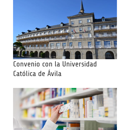
Convenio con la Universidad
Católica de Ávila