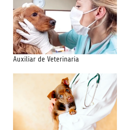
Auxiliar de Veterinaria