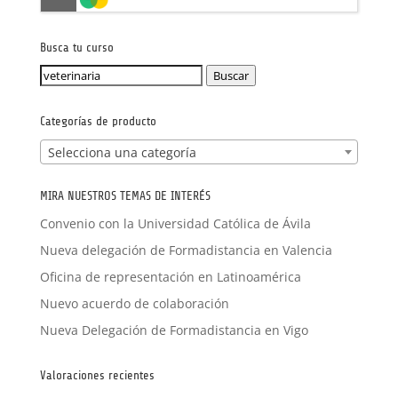
FORMACIÓN A MEDIDA
Busca tu curso
Buscar
Buscar
por:
Categorías de producto
Selecciona una categoría
MIRA NUESTROS TEMAS DE INTERÉS
Convenio con la Universidad Católica de Ávila
Nueva delegación de Formadistancia en Valencia
Oficina de representación en Latinoamérica
Nuevo acuerdo de colaboración
Nueva Delegación de Formadistancia en Vigo
Valoraciones recientes