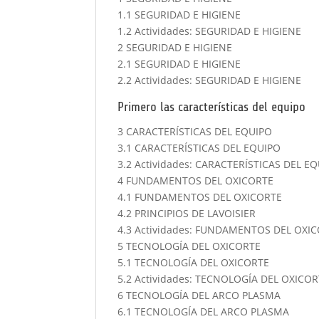
1.1 SEGURIDAD E HIGIENE
1.2 Actividades: SEGURIDAD E HIGIENE
2 SEGURIDAD E HIGIENE
2.1 SEGURIDAD E HIGIENE
2.2 Actividades: SEGURIDAD E HIGIENE
Primero las características del equipo
3 CARACTERÍSTICAS DEL EQUIPO
3.1 CARACTERÍSTICAS DEL EQUIPO
3.2 Actividades: CARACTERÍSTICAS DEL E
4 FUNDAMENTOS DEL OXICORTE
4.1 FUNDAMENTOS DEL OXICORTE
4.2 PRINCIPIOS DE LAVOISIER
4.3 Actividades: FUNDAMENTOS DEL OXI
5 TECNOLOGÍA DEL OXICORTE
5.1 TECNOLOGÍA DEL OXICORTE
5.2 Actividades: TECNOLOGÍA DEL OXICO
6 TECNOLOGÍA DEL ARCO PLASMA
6.1 TECNOLOGÍA DEL ARCO PLASMA