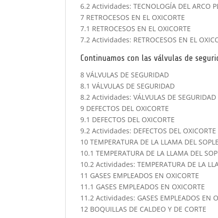
6.2 Actividades: TECNOLOGÍA DEL ARCO 
7 RETROCESOS EN EL OXICORTE
7.1 RETROCESOS EN EL OXICORTE
7.2 Actividades: RETROCESOS EN EL OXIC
Continuamos con las válvulas de segur
8 VÁLVULAS DE SEGURIDAD
8.1 VÁLVULAS DE SEGURIDAD
8.2 Actividades: VÁLVULAS DE SEGURIDAD
9 DEFECTOS DEL OXICORTE
9.1 DEFECTOS DEL OXICORTE
9.2 Actividades: DEFECTOS DEL OXICORTE
10 TEMPERATURA DE LA LLAMA DEL SOPL
10.1 TEMPERATURA DE LA LLAMA DEL SOP
10.2 Actividades: TEMPERATURA DE LA L
11 GASES EMPLEADOS EN OXICORTE
11.1 GASES EMPLEADOS EN OXICORTE
11.2 Actividades: GASES EMPLEADOS EN 
12 BOQUILLAS DE CALDEO Y DE CORTE