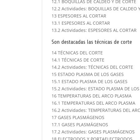
12.1 BOQUILLAS DE CALDEO Y DE CORTE
12.2 Actividades: BOQUILLAS DE CALDEO 
13 ESPESORES AL CORTAR
13.1 ESPESORES AL CORTAR
13.2 Actividades: ESPESORES AL CORTAR
Son destacadas las técnicas de corte
14 TÉCNICAS DEL CORTE
14.1 TÉCNICAS DE CORTE
14.2 Actividades: TÉCNICAS DEL CORTE
15 ESTADO PLASMA DE LOS GASES
15.1 ESTADO PLASMA DE LOS GASES
15.2 Actividades: ESTADO PLASMA DE LO
16 TEMPERATURAS DEL ARCO PLASMA
16.1 TEMPERATURAS DEL ARCO PLASMA
16.2 Actividades: TEMPERATURAS DEL A
17 GASES PLASMÁGENOS
17.1 GASES PLASMÁGENOS
17.2 Actividades: GASES PLASMÁGENOS
18 ELECTRODOS Y PORTAELECTRODOS