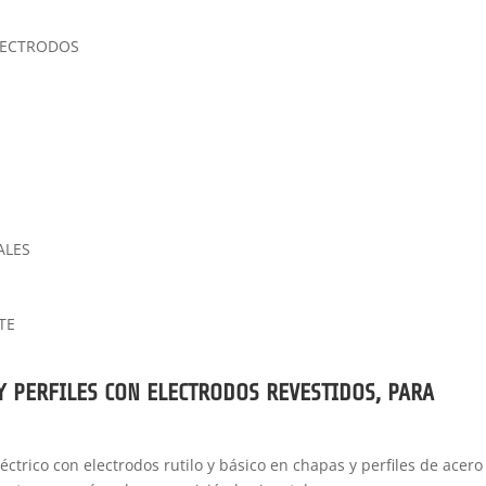
ELECTRODOS
ALES
TE
Y PERFILES CON ELECTRODOS REVESTIDOS, PARA
éctrico con electrodos rutilo y básico en chapas y perfiles de acero