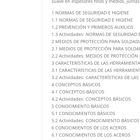
suave en espesores finos y medios, juntas 
1 NORMAS DE SEGURIDAD E HIGIENE
1.1 NORMAS DE SEGURIDAD E HIGIENE
1.2 PREVENCIÓN Y PRIMEROS AUXILIOS
1.3 Actividades: NORMAS DE SEGURIDAD 
2 MEDIOS DE PROTECCIÓN PARA SOLDAD
2.1 MEDIOS DE PROTECCIÓN PARA SOLD
2.2 Actividades: MEDIOS DE PROTECCIÓ
3 CARACTERÍSTICAS DE LAS HERRAMIENT
3.1 CARACTERÍSTICAS DE LAS HERRAMIEN
3.2 Actividades: CARACTERÍSTICAS DE L
4 CONCEPTOS BÁSICOS
4.1 CONCEPTOS BÁSICOS
4.2 Actividades: CONCEPTOS BÁSICOS
5 CONOCIMIENTO BÁSICOS
5.1 CONOCIMIENTOS BÁSICOS
5.2 Actividades: CONOCIMIENTO BÁSICOS
6 CONOCIMIENTOS DE LOS ACEROS
6.1 CONOCIMIENTOS DE LOS ACEROS