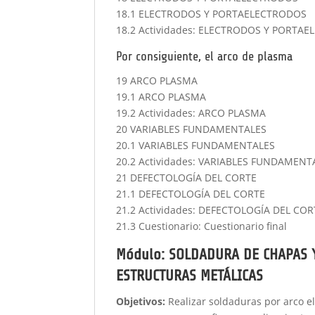
18.1 ELECTRODOS Y PORTAELECTRODOS
18.2 Actividades: ELECTRODOS Y PORTA
Por consiguiente, el arco de plasma
19 ARCO PLASMA
19.1 ARCO PLASMA
19.2 Actividades: ARCO PLASMA
20 VARIABLES FUNDAMENTALES
20.1 VARIABLES FUNDAMENTALES
20.2 Actividades: VARIABLES FUNDAMENT
21 DEFECTOLOGÍA DEL CORTE
21.1 DEFECTOLOGÍA DEL CORTE
21.2 Actividades: DEFECTOLOGÍA DEL COR
21.3 Cuestionario: Cuestionario final
Módulo: SOLDADURA DE CHAPAS 
ESTRUCTURAS METÁLICAS
Objetivos:
Realizar soldaduras por arco el