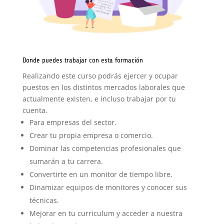
Donde puedes trabajar con esta formación
Realizando este curso podrás ejercer y ocupar
puestos en los distintos mercados laborales que
actualmente existen, e incluso trabajar por tu
cuenta.
Para empresas del sector.
Crear tu propia empresa o comercio.
Dominar las competencias profesionales que
sumarán a tu carrera.
Convertirte en un monitor de tiempo libre.
Dinamizar equipos de monitores y conocer sus
técnicas.
Mejorar en tu curriculum y acceder a nuestra