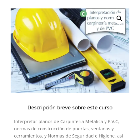
Descripción breve sobre este curso
Interpretar planos de Carpintería Metálica y P.V.C,
normas de construcción de puertas, ventanas y
cerramientos, y Normas de Seguridad e Higiene, así