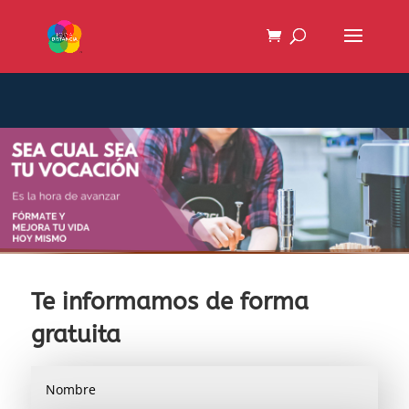
Te informamos de forma
gratuita