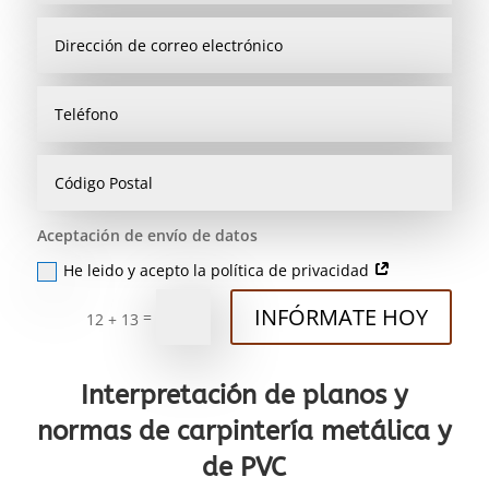
Aceptación de envío de datos
He leido y acepto la política de privacidad
INFÓRMATE HOY
=
12 + 13
Interpretación de planos y
normas de carpintería metálica y
de PVC