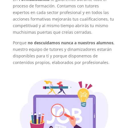
proceso de formación. Contamos con tutores
expertos en cada sector profesional y en todos las
acciones formativas mejorarás tus cualificaciones, tu
competitivad y al mismo tiempo abrirás tu mismo
muchisimas puertas que creías cerradas.
Porque
no descuidamos nunca a nuestros alumnos
,
nuestro equipo de tutores y dinamizadores estarán
disponibles para tí y porque disponemos de
contenidos propios, elaborados por profesionales.