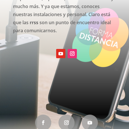
mucho más. Y ya que estamos, conoces
nuestras instalaciones y personal.
Claro está
que l
as
rrss
son un punto de encuentro ideal
para comunicarnos.