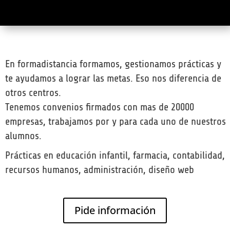
En formadistancia formamos, gestionamos prácticas y
te ayudamos a lograr las metas. Eso nos diferencia de
otros centros.
Tenemos convenios firmados con mas de 20000
empresas, trabajamos por y para cada uno de nuestros
alumnos.
Prácticas en educación infantil, farmacia, contabilidad,
recursos humanos, administración, diseño web
Pide información