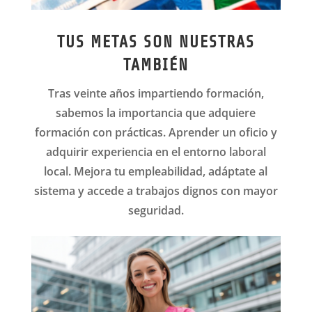
TUS METAS SON NUESTRAS
TAMBIÉN
Tras veinte años impartiendo formación,
sabemos la importancia que adquiere
formación con prácticas. Aprender un oficio y
adquirir experiencia en el entorno laboral
local. Mejora tu empleabilidad, adáptate al
sistema y accede a trabajos dignos con mayor
seguridad.