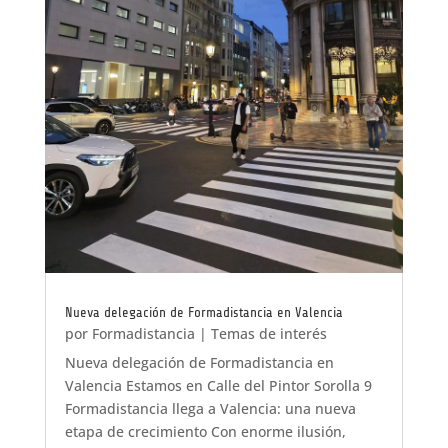
Nueva delegación de Formadistancia en Valencia
por
Formadistancia
|
Temas de interés
Nueva delegación de Formadistancia en
Valencia Estamos en Calle del Pintor Sorolla 9
Formadistancia llega a Valencia: una nueva
etapa de crecimiento Con enorme ilusión,