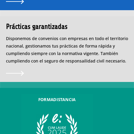
Prácticas garantizadas
Disponemos de convenios con empresas en todo el territorio
nacional, gestionamos tus prácticas de forma rápida y
cumpliendo siempre con la normativa vigente. También
cumpliendo con el seguro de responsailidad civil necesario.