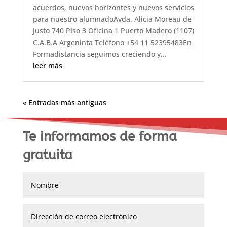
acuerdos, nuevos horizontes y nuevos servicios
para nuestro alumnadoAvda. Alicia Moreau de
Justo 740 Piso 3 Oficina 1 Puerto Madero (1107)
C.A.B.A Argeninta Teléfono +54 11 52395483En
Formadistancia seguimos creciendo y...
leer más
« Entradas más antiguas
Te informamos de forma
gratuita