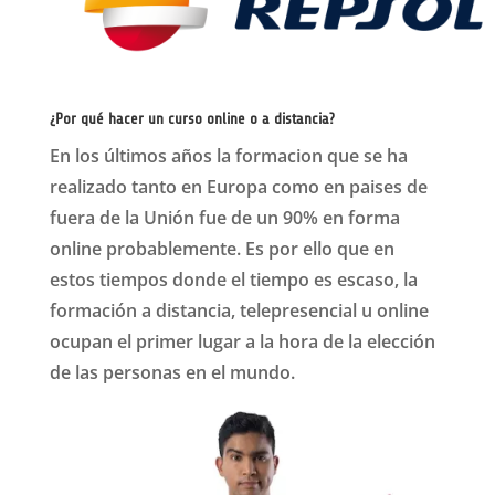
¿Por qué hacer un curso online o a distancia?
En los últimos años la formacion que se ha
realizado tanto en Europa como en paises de
fuera de la Unión fue de un 90% en forma
online p
robablemente.
Es por ello que en
estos tiempos donde el tiempo es escaso, la
formación a distancia, telepresencial u online
ocupan el primer lugar a la hora de la elección
de las personas en el mundo.
Formadistancia – Tu centro de formación en
España