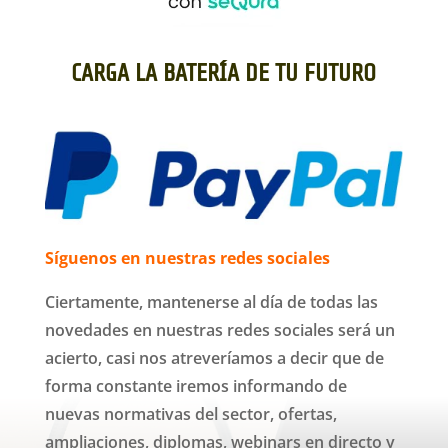
CARGA LA BATERÍA DE TU FUTURO
Síguenos en nuestras redes sociales
Ciertamente, mantenerse
al día de todas las
novedades en nuestras redes sociales será un
acierto, casi nos atreveríamos a decir que de
forma constante iremos informando de
nuevas normativas del sector, ofertas,
ampliaciones, diplomas, webinars en directo y