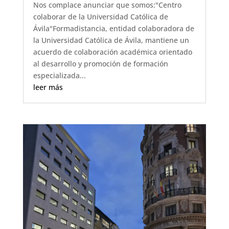
Nos complace anunciar que somos:"Centro
colaborar de la Universidad Católica de
Ávila"Formadistancia, entidad colaboradora de
la Universidad Católica de Ávila, mantiene un
acuerdo de colaboración académica orientado
al desarrollo y promoción de formación
especializada...
leer más