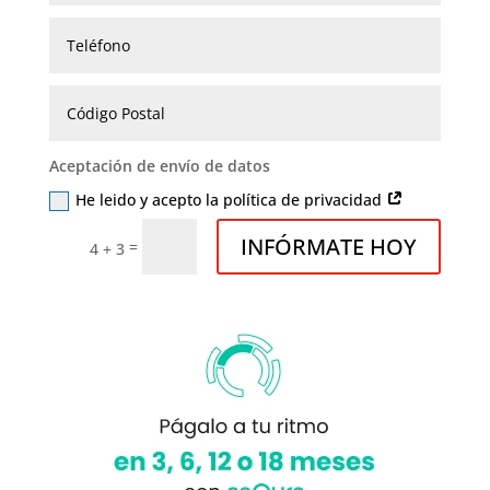
Aceptación de envío de datos
He leido y acepto la política de privacidad
INFÓRMATE HOY
=
4 + 3