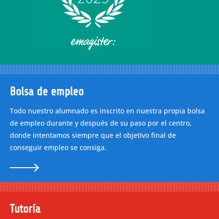
Bolsa de empleo
Todo nuestro alumnado es inscrito en nuestra propia bolsa
de empleo durante y después de su paso por el centro,
donde intentamos siempre que el objetivo final de
conseguir empleo se consiga.
Tutoría