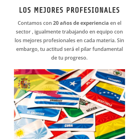
LOS MEJORES PROFESIONALES
Contamos con
20 años de experiencia
en el
sector , igualmente trabajando en equipo con
los mejores profesionales en cada materia.
Sin
embargo, tu actitud será el pilar fundamental
de tu progreso.