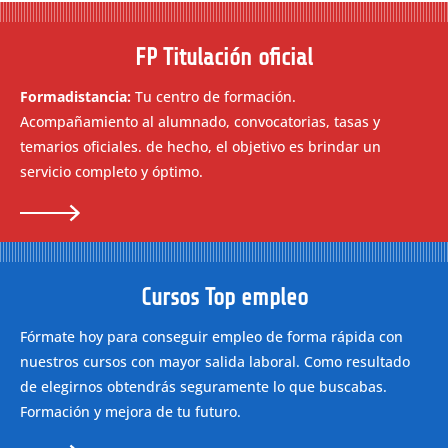
FP Titulación oficial
Formadistancia:
Tu centro de formación.
Acompañamiento al alumnado, convocatorias, tasas y
temarios oficiales. de hecho, el objetivo es brindar un
servicio completo y óptimo.
Cursos Top empleo
Fórmate hoy para conseguir empleo de forma rápida con
nuestros cursos con mayor salida laboral. Como resultado
de elegirnos obtendrás seguramente lo que buscabas.
Formación y mejora de tu futuro.