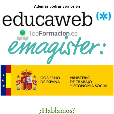
Además podrás vernos en
¿Hablamos?