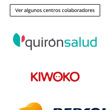
Ver algunos centros colaboradores