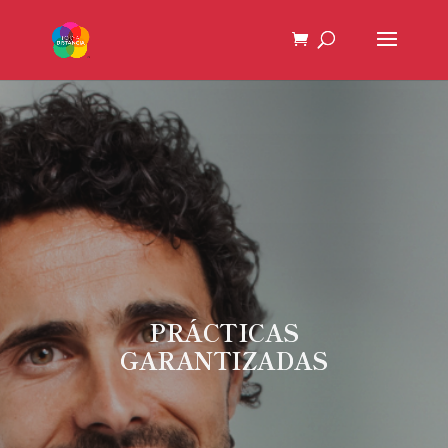
PRÁCTICAS
GARANTIZADAS