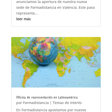
anunciamos la apertura de nuestra nueva
sede de Formadistancia en Valencia. Este paso
representa...
leer más
Oficina de representación en Latinoamérica
por
Formadistancia
|
Temas de interés
En Formadistancia apostamos por nuevos