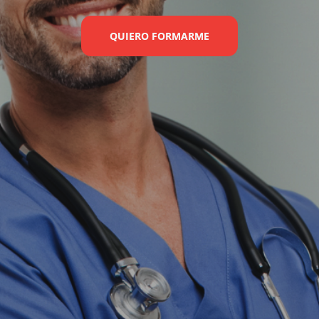
QUIERO FORMARME