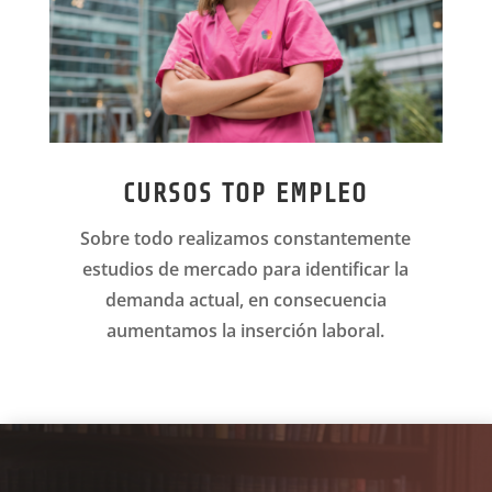
CURSOS TOP EMPLEO
Sobre todo r
ealizamos constantemente
estudios de mercado para identificar la
demanda actual, en consecuencia
aumentamos la inserción laboral.