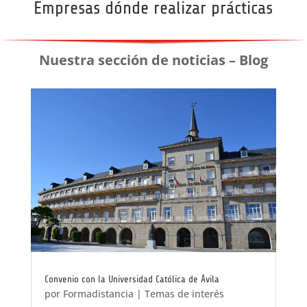
Empresas dónde realizar prácticas
Nuestra sección de noticias – Blog
Convenio con la Universidad Católica de Ávila
por
Formadistancia
|
Temas de interés