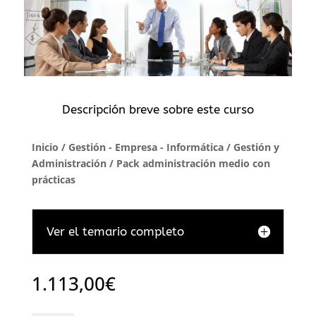
Descripción breve sobre este curso
Inicio
/
Gestión - Empresa - Informática
/
Gestión y
Administración
/ Pack administración medio con
prácticas
Ver el temario completo
1.113,00
€