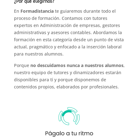
¿Por qué elegirnos?
En
Formadistancia
te guiaremos durante todo el
proceso de formación. Contamos con tutores
expertos en Administración de empresas, gestores
administrativas y asesores contables. Abordamos la
formación en esta categoría desde un punto de vista
actual, pragmático y enfocado a la inserción laboral
para nuestros alumnos.
Porque
no descuidamos nunca a nuestros alumnos
,
nuestro equipo de tutores y dinamizadores estarán
disponibles para tí y porque disponemos de
contenidos propios, elaborados por profesionales.