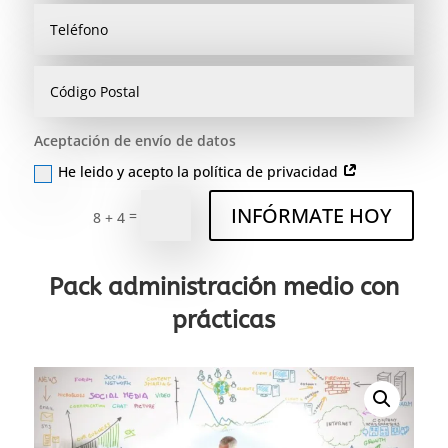
Aceptación de envío de datos
He leido y acepto la política de privacidad
INFÓRMATE HOY
=
8 + 4
Pack administración medio con
prácticas