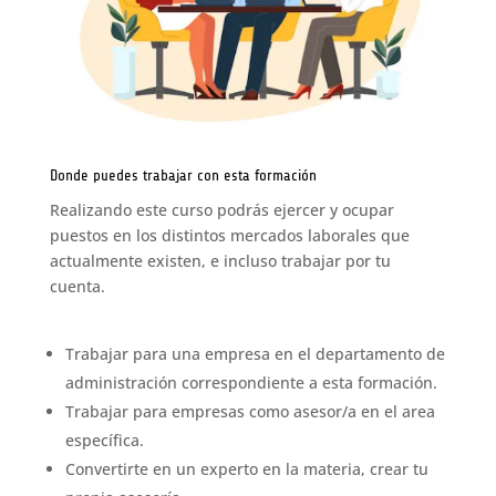
Donde puedes trabajar con esta formación
Realizando este curso podrás ejercer y ocupar
puestos en los distintos mercados laborales que
actualmente existen, e incluso trabajar por tu
cuenta.
Trabajar para una empresa en el departamento de
administración correspondiente a esta formación.
Trabajar para empresas como asesor/a en el area
específica.
Convertirte en un experto en la materia, crear tu