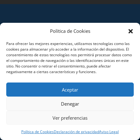
Política de Cookies
Para ofrecer las mejores experiencias, utilizamos tecnologías como las
cookies para almacenar y/o acceder a la información del dispositivo. El
consentimiento de estas tecnologías nos permitirá procesar datos como
el comportamiento de navegación o las identificaciones únicas en este
sitio. No consentir o retirar el consentimiento, puede afectar
negativamente a ciertas características y funciones.
Aceptar
Denegar
Ver preferencias
Política de Cookies
Declaración de privacidad
Aviso Legal