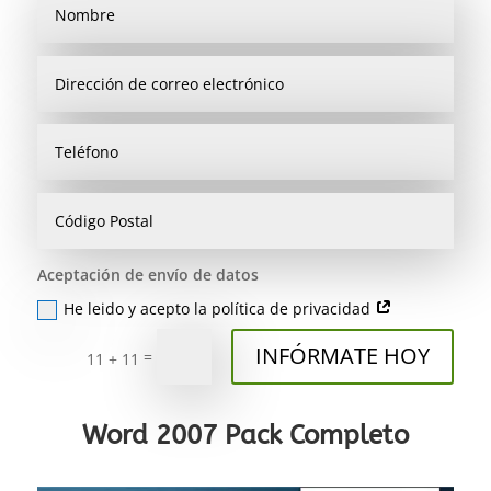
Aceptación de envío de datos
He leido y acepto la política de privacidad
INFÓRMATE HOY
=
11 + 11
Word 2007 Pack Completo