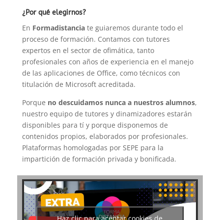
¿Por qué elegirnos?
En
Formadistancia
te guiaremos durante todo el
proceso de formación. Contamos con tutores
expertos en el sector de ofimática, tanto
profesionales con años de experiencia en el manejo
de las aplicaciones de Office, como técnicos con
titulación de Microsoft acreditada.
Porque
no descuidamos nunca a nuestros alumnos
,
nuestro equipo de tutores y dinamizadores estarán
disponibles para tí y porque disponemos de
contenidos propios, elaborados por profesionales.
Plataformas homologadas por SEPE para la
impartición de formación privada y bonificada.
Haz clic para aceptar cookies de