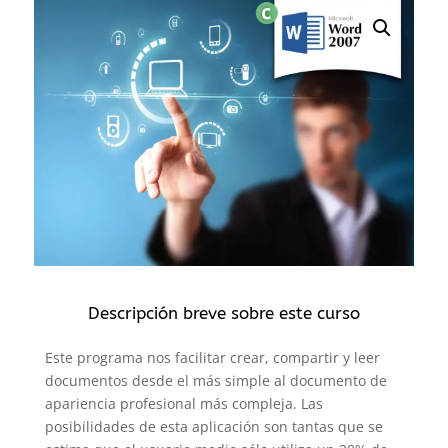
Descripción breve sobre este curso
Este programa nos facilitar crear, compartir y leer
documentos desde el más simple al documento de
apariencia profesional más compleja. Las
posibilidades de esta aplicación son tantas que se