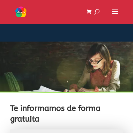
Te informamos de forma
gratuita