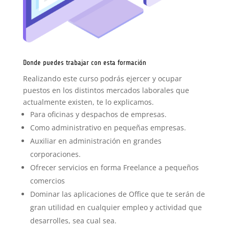
Donde puedes trabajar con esta formación
Realizando este curso podrás ejercer y ocupar
puestos en los distintos mercados laborales que
actualmente existen, te lo explicamos.
Para oficinas y despachos de empresas.
Como administrativo en pequeñas empresas.
Auxiliar en administración en grandes
corporaciones.
Ofrecer servicios en forma Freelance a pequeños
comercios
Dominar las aplicaciones de Office que te serán de
gran utilidad en cualquier empleo y actividad que
desarrolles, sea cual sea.