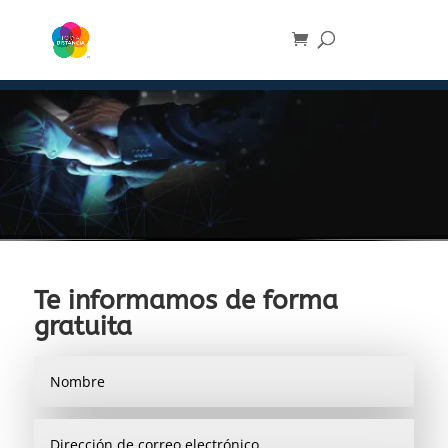
Te informamos de forma
gratuita