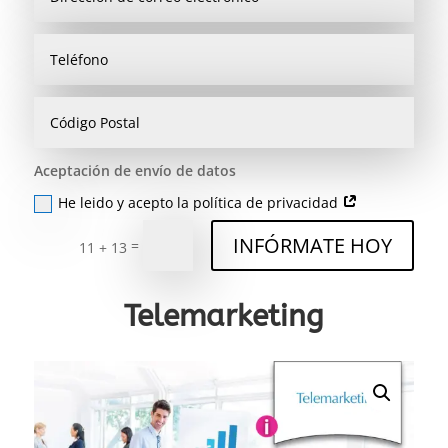
Aceptación de envío de datos
He leido y acepto la política de privacidad
INFÓRMATE HOY
=
11 + 13
Telemarketing