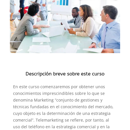
Descripción breve sobre este curso
En este curso comenzaremos por obtener unos
conocimientos imprescindibles sobre lo que se
denomina Marketing “conjunto de gestiones y
técnicas fundadas en el conocimiento del mercado,
cuyo objeto es la determinación de una estrategia
comercial”. Telemarketing se refiere, por tanto, al
uso del teléfono en la estrategia comercial y en la