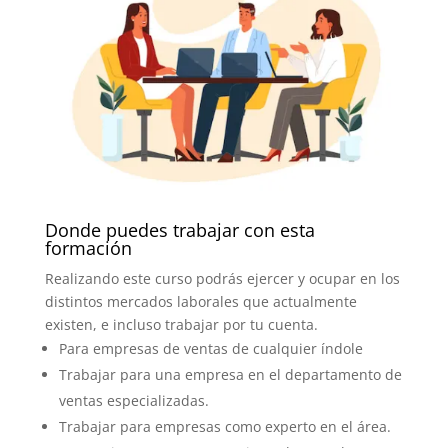
Donde puedes trabajar con esta
formación
Realizando este curso podrás ejercer y ocupar en los
distintos mercados laborales que actualmente
existen, e incluso trabajar por tu cuenta.
Para empresas de ventas de cualquier índole
Trabajar para una empresa en el departamento de
ventas especializadas.
Trabajar para empresas como experto en el área.