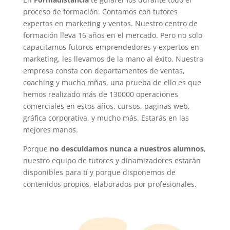
proceso de formación. Contamos con tutores
expertos en marketing y ventas. Nuestro centro de
formación lleva 16 años en el mercado. Pero no solo
capacitamos futuros emprendedores y expertos en
marketing, les llevamos de la mano al éxito. Nuestra
empresa consta con departamentos de ventas,
coaching y mucho mñas, una prueba de ello es que
hemos realizado más de 130000 operaciones
comerciales en estos años, cursos, paginas web,
gráfica corporativa, y mucho más. Estarás en las
mejores manos.
Porque
no descuidamos nunca a nuestros alumnos
,
nuestro equipo de tutores y dinamizadores estarán
disponibles para tí y porque disponemos de
contenidos propios, elaborados por profesionales.