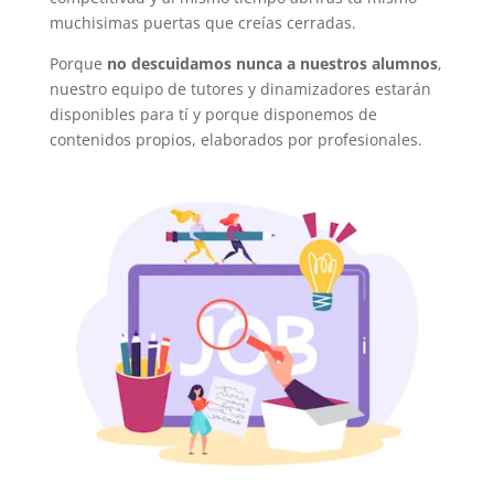
muchisimas puertas que creías cerradas.
Porque
no descuidamos nunca a nuestros alumnos
,
nuestro equipo de tutores y dinamizadores estarán
disponibles para tí y porque disponemos de
contenidos propios, elaborados por profesionales.