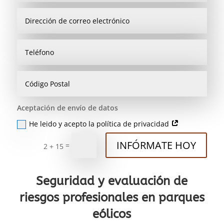
Aceptación de envío de datos
He leido y acepto la política de privacidad
INFÓRMATE HOY
=
2 + 15
Seguridad y evaluación de
riesgos profesionales en parques
eólicos