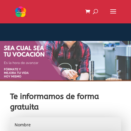
Te informamos de forma
gratuita