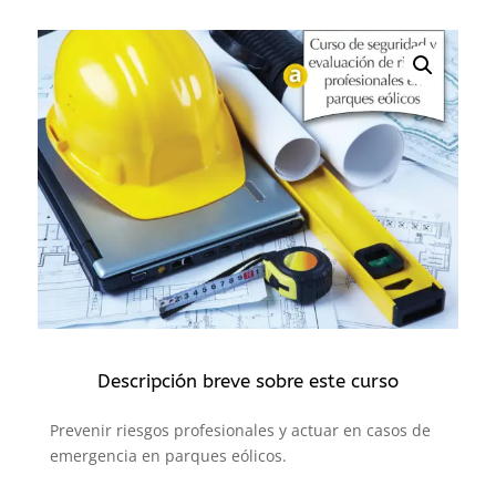
Descripción breve sobre este curso
Prevenir riesgos profesionales y actuar en casos de
emergencia en parques eólicos.