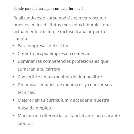
Donde puedes trabajar con esta formación
Realizando este curso podrás ejercer y ocupar
puestos en los distintos mercados laborales que
actualmente existen, e incluso trabajar por tu
cuenta.
Para empresas del sector.
Crear tu propia empresa o comercio.
Dominar las competencias profesionales que
sumarán a tu carrera.
Convertirte en un monitor de tiempo libre.
Dinamizar equipos de monitores y conocer sus
técnicas.
Mejorar en tu curriculum y acceder a nuestra
bolsa de empleo.
Marcar una diferencia sustancial ante una vacante
laboral.