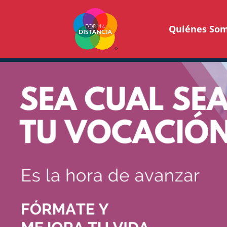
Quiénes So