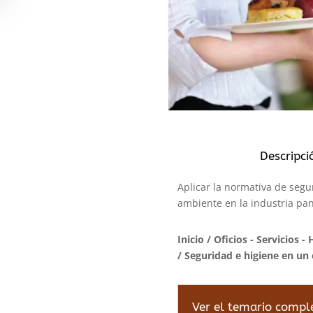
Descripci
Aplicar la normativa de segu
ambiente en la industria pa
Inicio
/
Oficios - Servicios - 
/ Seguridad e higiene en un
Ver el temario compl