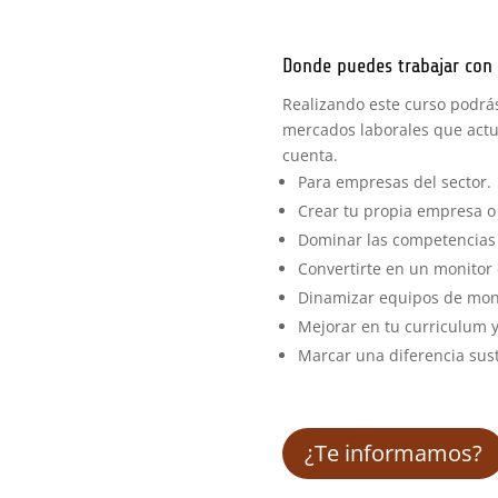
Donde puedes trabajar con 
Realizando este curso podrás
mercados laborales que actua
cuenta.
Para empresas del sector.
Crear tu propia empresa o
Dominar las competencias 
Convertirte en un monitor 
Dinamizar equipos de moni
Mejorar en tu curriculum 
Marcar una diferencia sust
¿Te informamos?