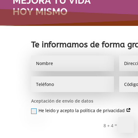
Te informamos de forma gra
Aceptación de envío de datos
He leido y acepto la política de privacidad
=
8 + 4