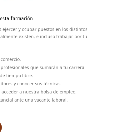
esta formación
 ejercer y ocupar puestos en los distintos
lmente existen, e incluso trabajar por tu
 comercio.
profesionales que sumarán a tu carrera.
de tiempo libre.
tores y conocer sus técnicas.
y acceder a nuestra bolsa de empleo.
ancial ante una vacante laboral.