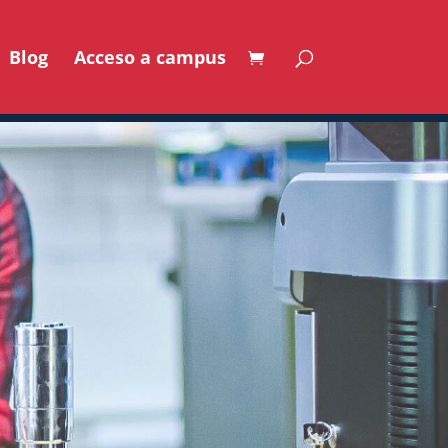
Blog
Acceso a campus