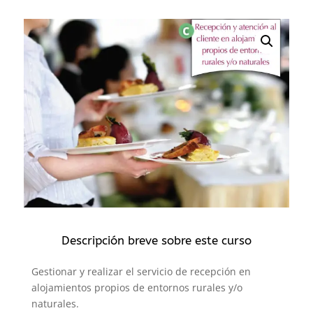
Descripción breve sobre este curso
Gestionar y realizar el servicio de recepción en
alojamientos propios de entornos rurales y/o
naturales.