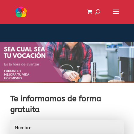
Te informamos de forma
gratuita