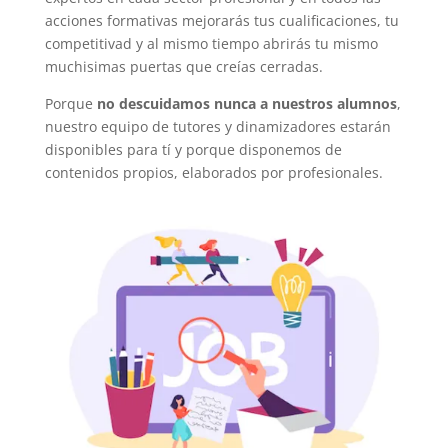
acciones formativas mejorarás tus cualificaciones, tu
competitivad y al mismo tiempo abrirás tu mismo
muchisimas puertas que creías cerradas.
Porque
no descuidamos nunca a nuestros alumnos
,
nuestro equipo de tutores y dinamizadores estarán
disponibles para tí y porque disponemos de
contenidos propios, elaborados por profesionales.