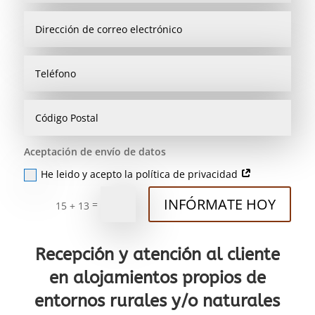
Aceptación de envío de datos
He leido y acepto la política de privacidad
INFÓRMATE HOY
=
15 + 13
Recepción y atención al cliente
en alojamientos propios de
entornos rurales y/o naturales