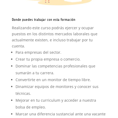
Donde puedes trabajar con esta formación
Realizando este curso podrás ejercer y ocupar
puestos en los distintos mercados laborales que
actualmente existen, e incluso trabajar por tu
cuenta.
Para empresas del sector.
Crear tu propia empresa o comercio.
Dominar las competencias profesionales que
sumarán a tu carrera.
Convertirte en un monitor de tiempo libre.
Dinamizar equipos de monitores y conocer sus
técnicas.
Mejorar en tu curriculum y acceder a nuestra
bolsa de empleo.
Marcar una diferencia sustancial ante una vacante