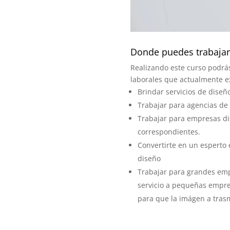
Donde puedes trabajar
Realizando este curso podrás
laborales que actualmente ex
Brindar servicios de diseñ
Trabajar para agencias de 
Trabajar para empresas d
correspondientes.
Convertirte en un esperto 
diseño
Trabajar para grandes empr
servicio a pequeñas empres
para que la imágen a trasm