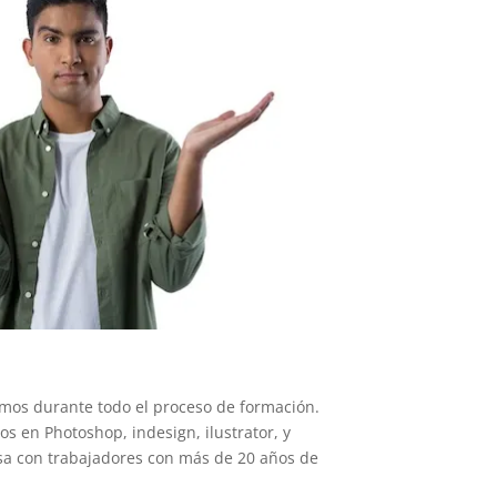
mos durante todo el proceso de formación.
s en Photoshop, indesign, ilustrator, y
a con trabajadores con más de 20 años de