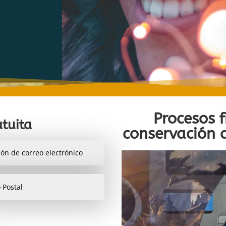
Procesos 
tuita
conservación 