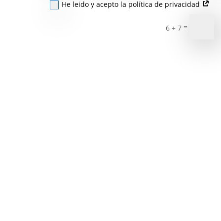
He leido y acepto la política de privacidad
=
6 + 7