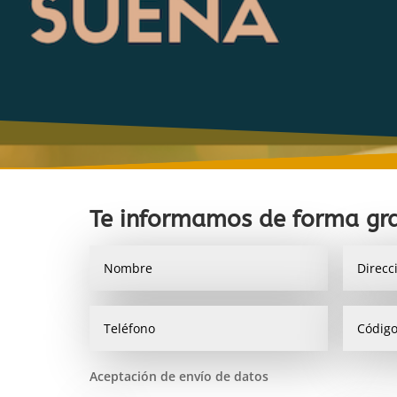
Te informamos de forma gra
Aceptación de envío de datos