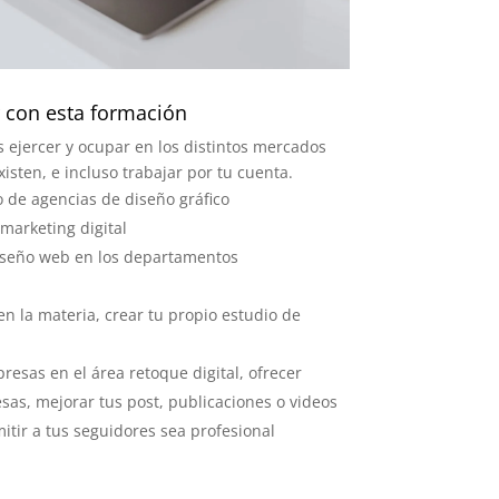
 con esta formación
 ejercer y ocupar en los distintos mercados
isten, e incluso trabajar por tu cuenta.
o de agencias de diseño gráfico
marketing digital
iseño web en los departamentos
en la materia, crear tu propio estudio de
esas en el área retoque digital, ofrecer
as, mejorar tus post, publicaciones o videos
itir a tus seguidores sea profesional