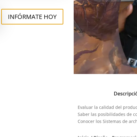
INFÓRMATE HOY
Descripci
Evaluar la calidad del produ
Saber las posibilidades de c
Conocer los Sistemas de arch