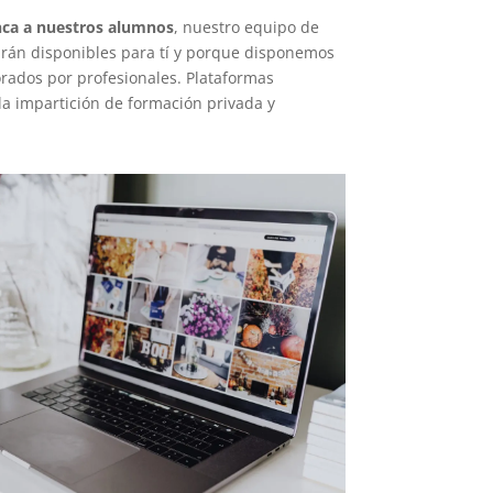
ca a nuestros alumnos
, nuestro equipo de
arán disponibles para tí y porque disponemos
rados por profesionales. Plataformas
a impartición de formación privada y