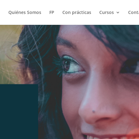
Quiénes Somos
FP
Con prácticas
Cursos
Cont