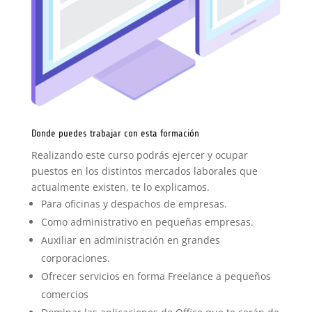
Donde puedes trabajar con esta formación
Realizando este curso podrás ejercer y ocupar
puestos en los distintos mercados laborales que
actualmente existen, te lo explicamos.
Para oficinas y despachos de empresas.
Como administrativo en pequeñas empresas.
Auxiliar en administración en grandes
corporaciones.
Ofrecer servicios en forma Freelance a pequeños
comercios