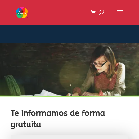
Te informamos de forma
gratuita