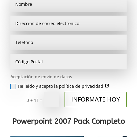
Aceptación de envío de datos
He leido y acepto la política de privacidad
INFÓRMATE HOY
=
3 + 11
Powerpoint 2007 Pack Completo