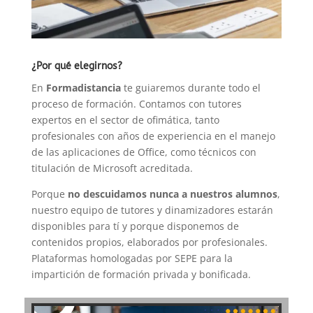
¿Por qué elegirnos?
En
Formadistancia
te guiaremos durante todo el
proceso de formación. Contamos con tutores
expertos en el sector de ofimática, tanto
profesionales con años de experiencia en el manejo
de las aplicaciones de Office, como técnicos con
titulación de Microsoft acreditada.
Porque
no descuidamos nunca a nuestros alumnos
,
nuestro equipo de tutores y dinamizadores estarán
disponibles para tí y porque disponemos de
contenidos propios, elaborados por profesionales.
Plataformas homologadas por SEPE para la
impartición de formación privada y bonificada.