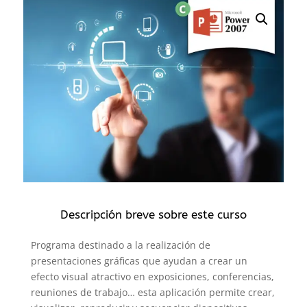
Descripción breve sobre este curso
Programa destinado a la realización de
presentaciones gráficas que ayudan a crear un
efecto visual atractivo en exposiciones, conferencias,
reuniones de trabajo… esta aplicación permite crear,