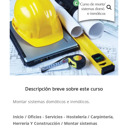
Descripción breve sobre este curso
Montar sistemas domóticos e inmóticos.
Inicio
/
Oficios - Servicios - Hostelería
/
Carpintería,
Herrería Y Construcción
/ Montar sistemas