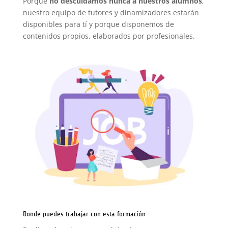
Porque
no descuidamos nunca a nuestros alumnos
,
nuestro equipo de tutores y dinamizadores estarán
disponibles para tí y porque disponemos de
contenidos propios, elaborados por profesionales.
Donde puedes trabajar con esta formación