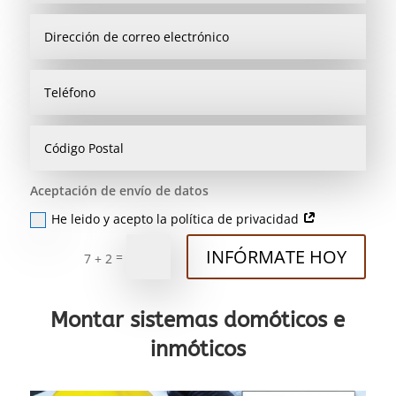
Aceptación de envío de datos
He leido y acepto la política de privacidad
INFÓRMATE HOY
=
7 + 2
Montar sistemas domóticos e
inmóticos