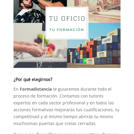
¿Por qué elegirnos?
En
Formadistancia
te guiaremos durante todo el
proceso de formación. Contamos con tutores
expertos en cada sector profesional y en todos las
acciones formativas mejorarás tus cualificaciones, tu
competitivad y al mismo tiempo abrirás tu mismo
muchisimas puertas que creías cerradas.