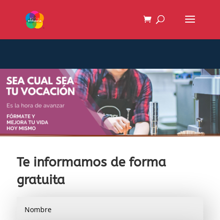
Te informamos de forma
gratuita