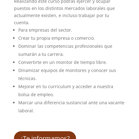
Realizando este curso podrás ejercer y ocupar
puestos en los distintos mercados laborales que
actualmente existen, e incluso trabajar por tu
cuenta.
Para empresas del sector.
Crear tu propia empresa o comercio.
Dominar las competencias profesionales que
sumarán a tu carrera.
Convertirte en un monitor de tiempo libre.
Dinamizar equipos de monitores y conocer sus
técnicas.
Mejorar en tu curriculum y acceder a nuestra
bolsa de empleo.
Marcar una diferencia sustancial ante una vacante
laboral.
¿Te informamos?