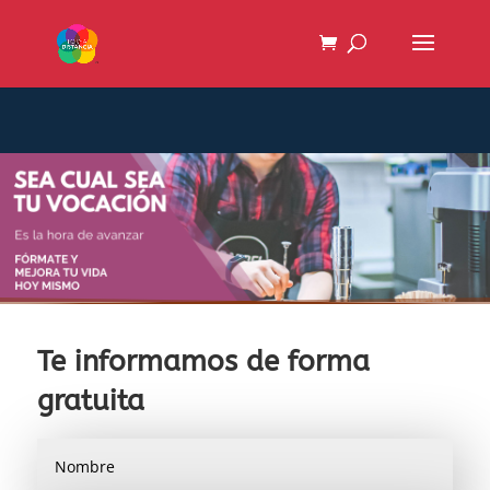
Te informamos de forma
gratuita