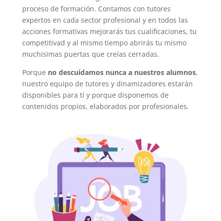
proceso de formación. Contamos con tutores
expertos en cada sector profesional y en todos las
acciones formativas mejorarás tus cualificaciones, tu
competitivad y al mismo tiempo abrirás tu mismo
muchisimas puertas que creías cerradas.
Porque
no descuidamos nunca a nuestros alumnos
,
nuestro equipo de tutores y dinamizadores estarán
disponibles para tí y porque disponemos de
contenidos propios, elaborados por profesionales.