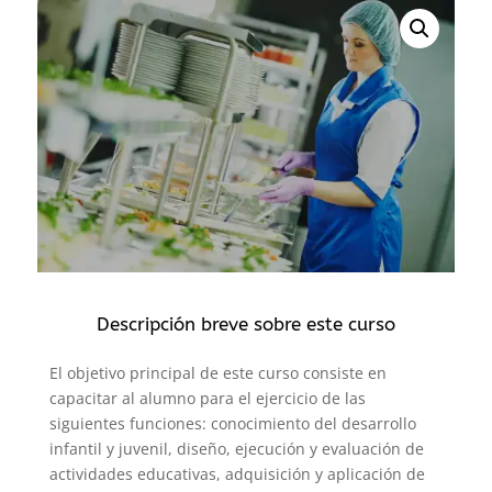
Descripción breve sobre este curso
El objetivo principal de este curso consiste en
capacitar al alumno para el ejercicio de las
siguientes funciones: conocimiento del desarrollo
infantil y juvenil, diseño, ejecución y evaluación de
actividades educativas, adquisición y aplicación de