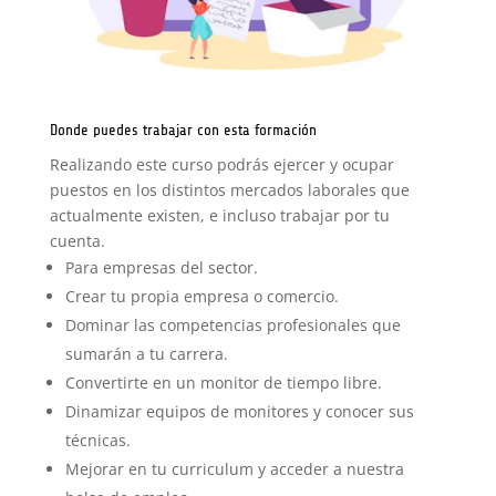
Donde puedes trabajar con esta formación
Realizando este curso podrás ejercer y ocupar
puestos en los distintos mercados laborales que
actualmente existen, e incluso trabajar por tu
cuenta.
Para empresas del sector.
Crear tu propia empresa o comercio.
Dominar las competencias profesionales que
sumarán a tu carrera.
Convertirte en un monitor de tiempo libre.
Dinamizar equipos de monitores y conocer sus
técnicas.
Mejorar en tu curriculum y acceder a nuestra