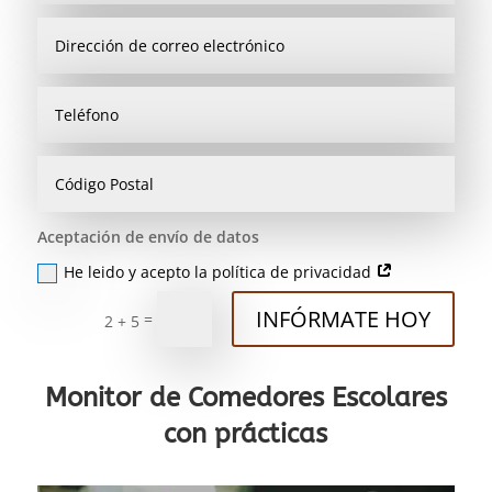
Aceptación de envío de datos
He leido y acepto la política de privacidad
INFÓRMATE HOY
=
2 + 5
Monitor de Comedores Escolares
con prácticas