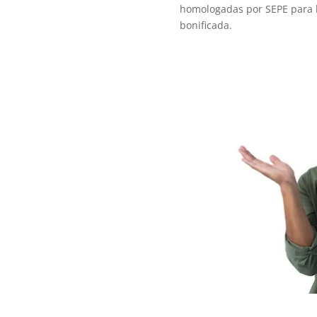
homologadas por SEPE para l
bonificada.