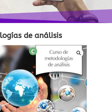
ogías de análisis