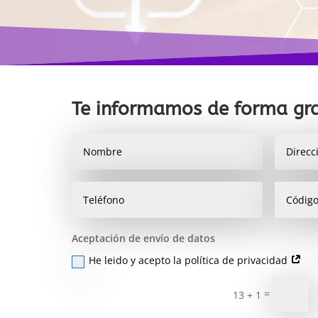
Te informamos de forma gra
Aceptación de envío de datos
He leido y acepto la política de privacidad
=
13 + 1