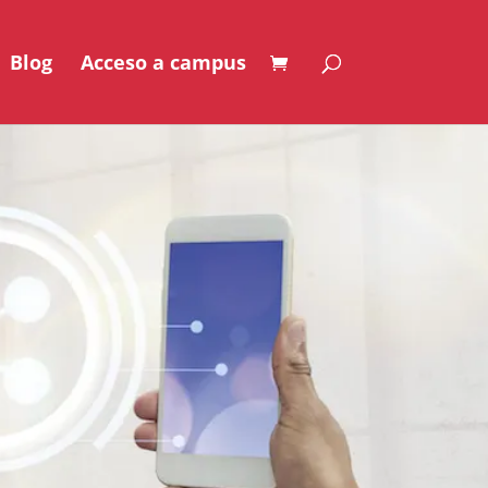
Blog
Acceso a campus