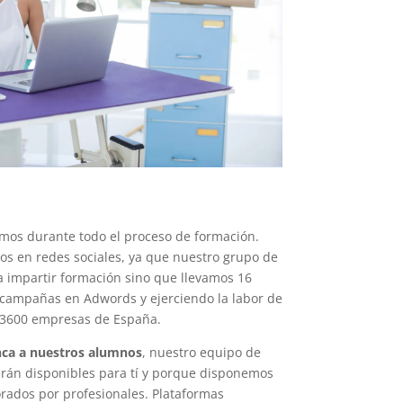
mos durante todo el proceso de formación.
os en redes sociales, ya que nuestro grupo de
a impartir formación sino que llevamos 16
, campañas en Adwords y ejerciendo la labor de
 3600 empresas de España.
ca a nuestros alumnos
, nuestro equipo de
arán disponibles para tí y porque disponemos
rados por profesionales. Plataformas