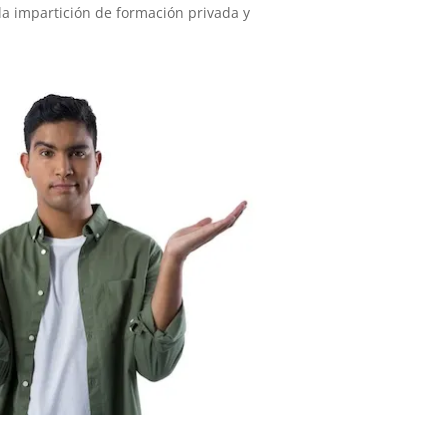
a impartición de formación privada y