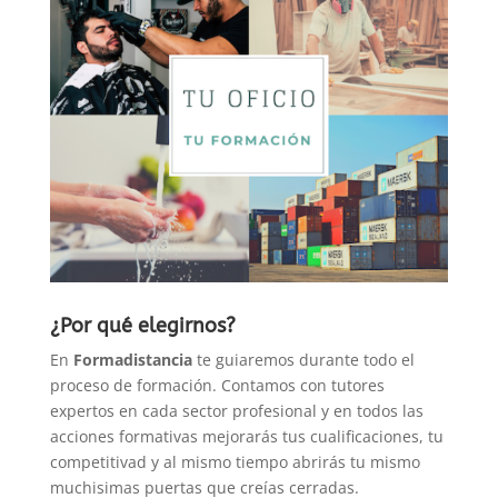
¿Por qué elegirnos?
En
Formadistancia
te guiaremos durante todo el
proceso de formación. Contamos con tutores
expertos en cada sector profesional y en todos las
acciones formativas mejorarás tus cualificaciones, tu
competitivad y al mismo tiempo abrirás tu mismo
muchisimas puertas que creías cerradas.