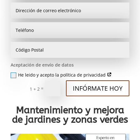
Aceptación de envío de datos
He leido y acepto la política de privacidad
INFÓRMATE HOY
=
1 + 2
Mantenimiento y mejora
de jardines y zonas verdes