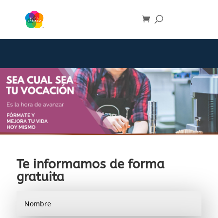
Te informamos de forma
gratuita