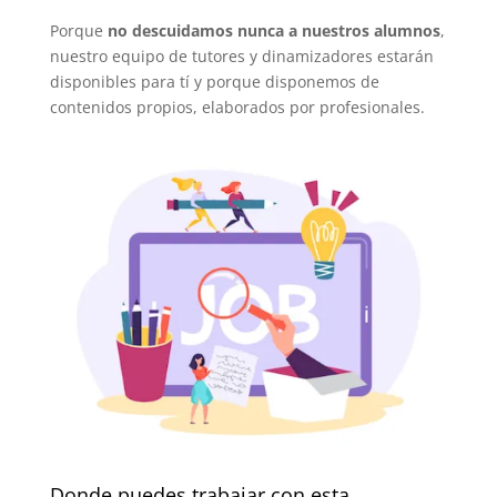
Porque
no descuidamos nunca a nuestros alumnos
,
nuestro equipo de tutores y dinamizadores estarán
disponibles para tí y porque disponemos de
contenidos propios, elaborados por profesionales.
Donde puedes trabajar con esta