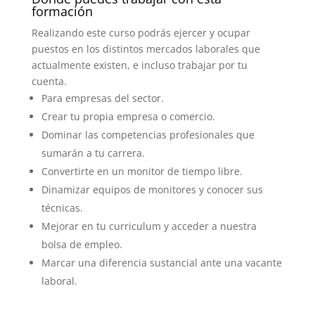
formación
Realizando este curso podrás ejercer y ocupar
puestos en los distintos mercados laborales que
actualmente existen, e incluso trabajar por tu
cuenta.
Para empresas del sector.
Crear tu propia empresa o comercio.
Dominar las competencias profesionales que
sumarán a tu carrera.
Convertirte en un monitor de tiempo libre.
Dinamizar equipos de monitores y conocer sus
técnicas.
Mejorar en tu curriculum y acceder a nuestra
bolsa de empleo.
Marcar una diferencia sustancial ante una vacante
laboral.