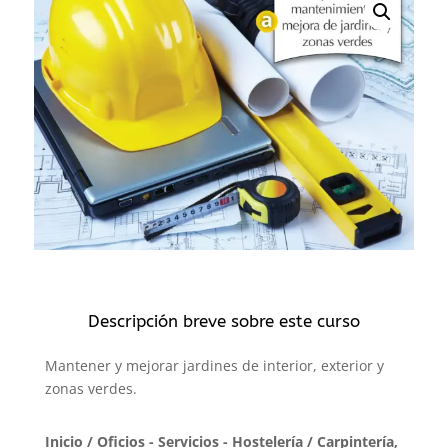
Descripción breve sobre este curso
Mantener y mejorar jardines de interior, exterior y
zonas verdes.
Inicio
/
Oficios - Servicios - Hostelería
/
Carpintería,