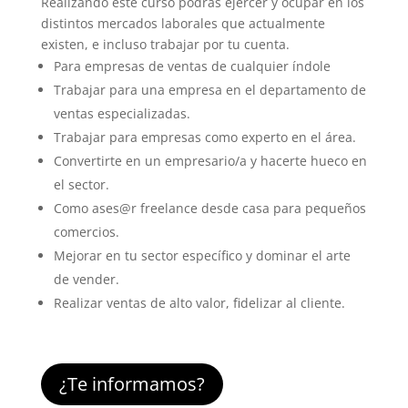
Realizando este curso podrás ejercer y ocupar en los
distintos mercados laborales que actualmente
existen, e incluso trabajar por tu cuenta.
Para empresas de ventas de cualquier índole
Trabajar para una empresa en el departamento de
ventas especializadas.
Trabajar para empresas como experto en el área.
Convertirte en un empresario/a y hacerte hueco en
el sector.
Como ases@r
freelance desde casa para pequeños
comercios.
Mejorar en tu sector específico y dominar el arte
de vender.
Realizar ventas de alto valor, fidelizar al cliente.
¿Te informamos?