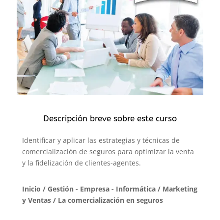
Descripción breve sobre este curso
Identificar y aplicar las estrategias y técnicas de
comercialización de seguros para optimizar la venta
y la fidelización de clientes-agentes.
Inicio
/
Gestión - Empresa - Informática
/
Marketing
y Ventas
/ La comercialización en seguros