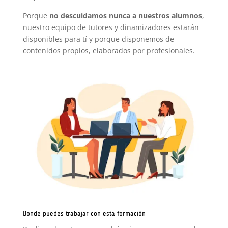
Porque
no descuidamos nunca a nuestros alumnos
,
nuestro equipo de tutores y dinamizadores estarán
disponibles para tí y porque disponemos de
contenidos propios, elaborados por profesionales.
Donde puedes trabajar con esta formación