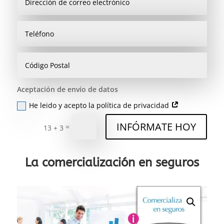
Aceptación de envío de datos
He leido y acepto la política de privacidad
INFÓRMATE HOY
=
13 + 3
La comercialización en seguros