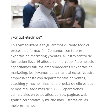
¿Por qué elegirnos?
En
Formadistancia
te guiaremos durante todo el
proceso de formación. Contamos con tutores
expertos en marketing y ventas. Nuestro centro de
formación lleva 16 años en el mercado. Pero no solo
capacitamos futuros emprendedores y expertos en
marketing, les llevamos de la mano al éxito. Nuestra
empresa consta con departamentos de ventas,
coaching y mucho mñas, una prueba de ello es que
hemos realizado más de 130000 operaciones
comerciales en estos años, cursos, paginas web,
gráfica corporativa, y mucho más. Estarás en las
mejores manos.