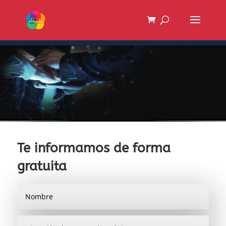
Te informamos de forma
gratuita