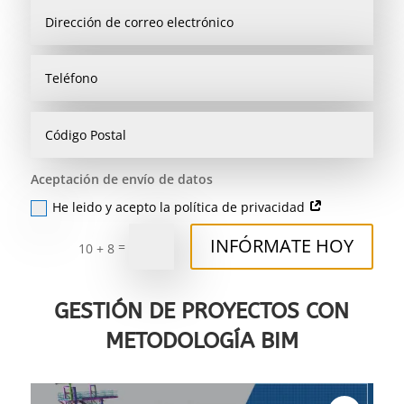
Aceptación de envío de datos
He leido y acepto la política de privacidad
INFÓRMATE HOY
=
10 + 8
GESTIÓN DE PROYECTOS CON
METODOLOGÍA BIM