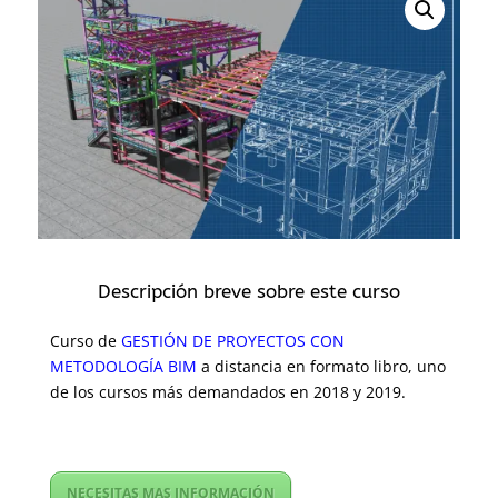
Descripción breve sobre este curso
Curso de
GESTIÓN DE PROYECTOS CON
METODOLOGÍA BIM
a distancia en formato libro, uno
de los cursos más demandados en 2018 y 2019.
NECESITAS MAS INFORMACIÓN