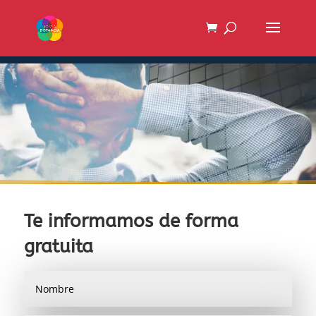
Te informamos de forma
gratuita