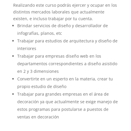
Realizando este curso podrás ejercer y ocupar en los
distintos mercados laborales que actualmente
existen, e incluso trabajar por tu cuenta.
Brindar servicios de diseño y desarrollador de
infografías, planos, etc
Trabajar para estudios de arquitectura y diseño de
interiores
Trabajar para empresas diseño web en los
departamentos correspondientes a diseño asistido
en 2 y 3 dimensiones
Convertirte en un esperto en la materia, crear tu
propio estudio de diseño
Trabajar para grandes empresas en el área de
decoración ya que actualmente se exige manejo de
estos programas para postularse a puestos de
ventas en decoración