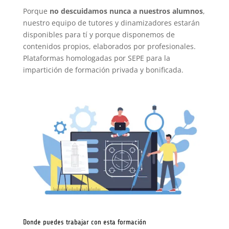
Porque
no descuidamos nunca a nuestros alumnos
,
nuestro equipo de tutores y dinamizadores estarán
disponibles para tí y porque disponemos de
contenidos propios, elaborados por profesionales.
Plataformas homologadas por SEPE para la
impartición de formación privada y bonificada.
Donde puedes trabajar con esta formación