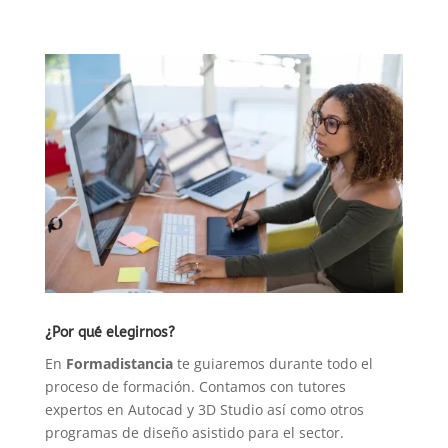
BIM
cantidad
¿Por qué elegirnos?
En
Formadistancia
te guiaremos durante todo el
proceso de formación. Contamos con tutores
expertos en Autocad y 3D Studio así como otros
programas de diseño asistido para el sector.