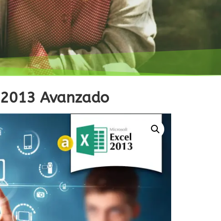
 2013 Avanzado