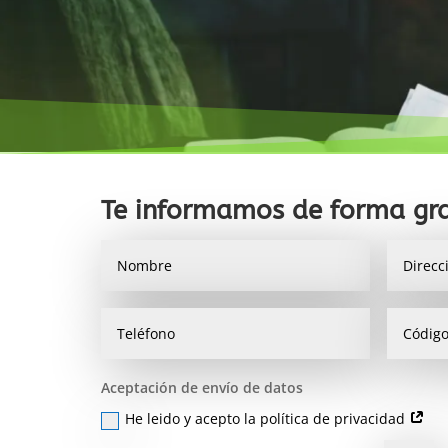
Te informamos de forma gra
Aceptación de envío de datos
He leido y acepto la política de privacidad