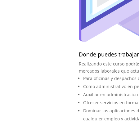
Donde puedes trabajar
Realizando este curso podrás
mercados laborales que actua
Para oficinas y despachos
Como administrativo en p
Auxiliar en administración
Ofrecer servicios en form
Dominar las aplicaciones d
cualquier empleo y activid