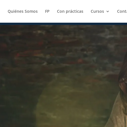
Quiénes Somos
FP
Con prácticas
Cursos
Cont