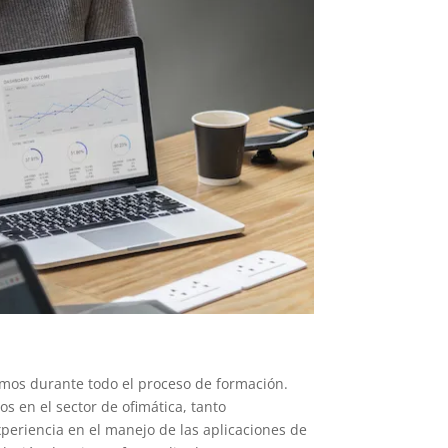
mos durante todo el proceso de formación.
s en el sector de ofimática, tanto
periencia en el manejo de las aplicaciones de