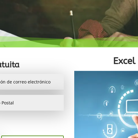
Excel
tuita