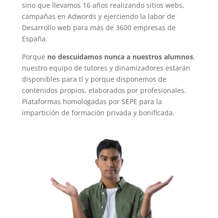
sino que llevamos 16 años realizando sitios webs,
campañas en Adwords y ejerciendo la labor de
Desarrollo web para más de 3600 empresas de
España.
Porque
no descuidamos nunca a nuestros alumnos
,
nuestro equipo de tutores y dinamizadores estarán
disponibles para tí y porque disponemos de
contenidos propios, elaborados por profesionales.
Plataformas homologadas por SEPE para la
impartición de formación privada y bonificada.