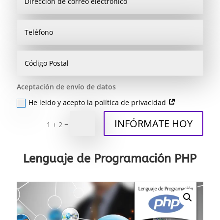
Aceptación de envío de datos
He leido y acepto la política de privacidad
INFÓRMATE HOY
=
1 + 2
Lenguaje de Programación PHP