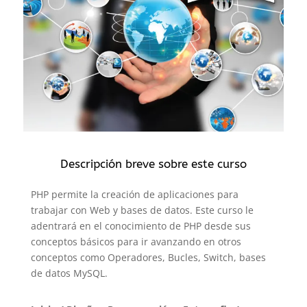
Descripción breve sobre este curso
PHP permite la creación de aplicaciones para
trabajar con Web y bases de datos. Este curso le
adentrará en el conocimiento de PHP desde sus
conceptos básicos para ir avanzando en otros
conceptos como Operadores, Bucles, Switch, bases
de datos MySQL.