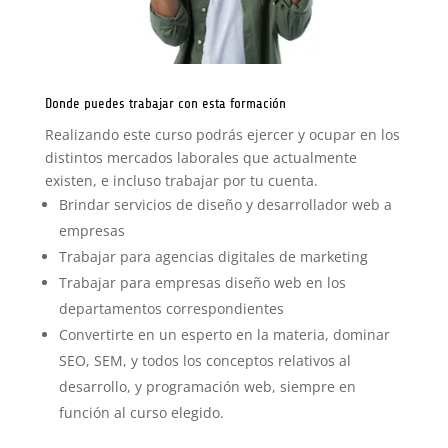
Donde puedes trabajar con esta formación
Realizando este curso podrás ejercer y ocupar en los
distintos mercados laborales que actualmente
existen, e incluso trabajar por tu cuenta.
Brindar servicios de diseño y desarrollador web a
empresas
Trabajar para agencias digitales de marketing
Trabajar para empresas diseño web en los
departamentos correspondientes
Convertirte en un esperto en la materia, dominar
SEO, SEM, y todos los conceptos relativos al
desarrollo, y programación web, siempre en
función al curso elegido.