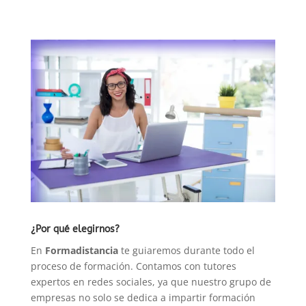
¿Por qué elegirnos?
En
Formadistancia
te guiaremos durante todo el
proceso de formación. Contamos con tutores
expertos en redes sociales, ya que nuestro grupo de
empresas no solo se dedica a impartir formación