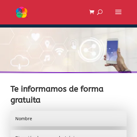
Te informamos de forma
gratuita