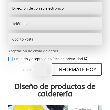
Aceptación de envío de datos
He leido y acepto la política de privacidad
INFÓRMATE HOY
=
8 + 1
Diseño de productos de
calderería