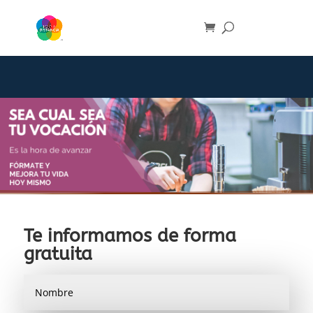
Te informamos de forma
gratuita