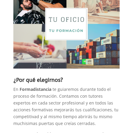
¿Por qué elegirnos?
En
Formadistancia
te guiaremos durante todo el
proceso de formación. Contamos con tutores
expertos en cada sector profesional y en todos las
acciones formativas mejorarás tus cualificaciones, tu
competitivad y al mismo tiempo abrirás tu mismo
muchisimas puertas que creías cerradas.