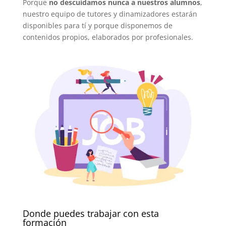
Porque
no descuidamos nunca a nuestros alumnos
,
nuestro equipo de tutores y dinamizadores estarán
disponibles para tí y porque disponemos de
contenidos propios, elaborados por profesionales.
Donde puedes trabajar con esta
formación