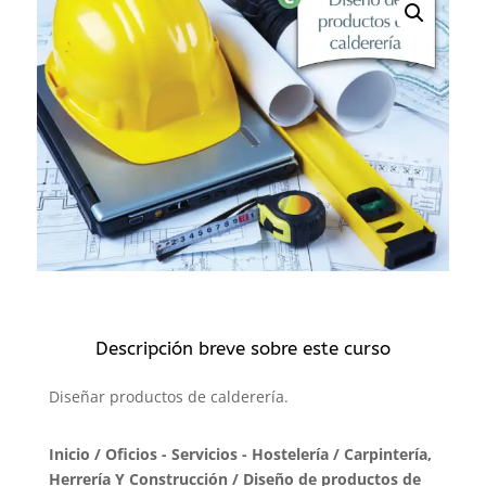
Descripción breve sobre este curso
Diseñar productos de calderería.
Inicio
/
Oficios - Servicios - Hostelería
/
Carpintería,
Herrería Y Construcción
/ Diseño de productos de