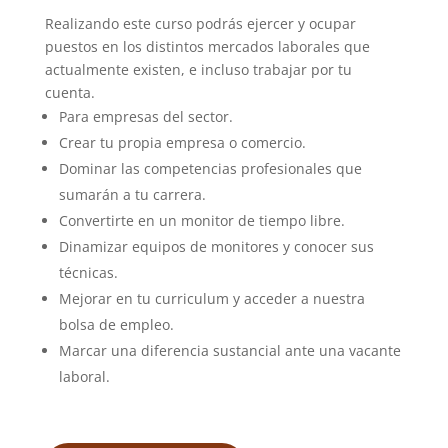
Realizando este curso podrás ejercer y ocupar
puestos en los distintos mercados laborales que
actualmente existen, e incluso trabajar por tu
cuenta.
Para empresas del sector.
Crear tu propia empresa o comercio.
Dominar las competencias profesionales que
sumarán a tu carrera.
Convertirte en un monitor de tiempo libre.
Dinamizar equipos de monitores y conocer sus
técnicas.
Mejorar en tu curriculum y acceder a nuestra
bolsa de empleo.
Marcar una diferencia sustancial ante una vacante
laboral.