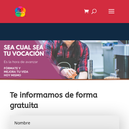
Te informamos de forma
gratuita