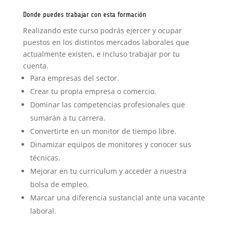
Donde puedes trabajar con esta formación
Realizando este curso podrás ejercer y ocupar
puestos en los distintos mercados laborales que
actualmente existen, e incluso trabajar por tu
cuenta.
Para empresas del sector.
Crear tu propia empresa o comercio.
Dominar las competencias profesionales que
sumarán a tu carrera.
Convertirte en un monitor de tiempo libre.
Dinamizar equipos de monitores y conocer sus
técnicas.
Mejorar en tu curriculum y acceder a nuestra
bolsa de empleo.
Marcar una diferencia sustancial ante una vacante
laboral.