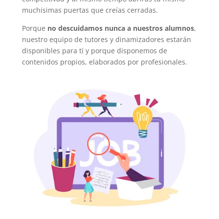
muchisimas puertas que creías cerradas.
Porque
no descuidamos nunca a nuestros alumnos
,
nuestro equipo de tutores y dinamizadores estarán
disponibles para tí y porque disponemos de
contenidos propios, elaborados por profesionales.