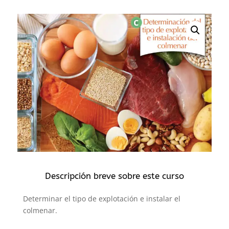
Descripción breve sobre este curso
Determinar el tipo de explotación e instalar el
colmenar.