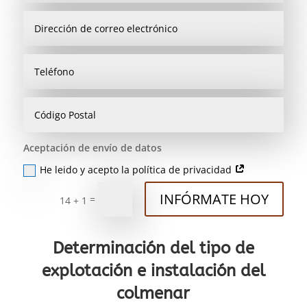
Aceptación de envío de datos
He leido y acepto la política de privacidad
INFÓRMATE HOY
=
14 + 1
Determinación del tipo de
explotación e instalación del
colmenar