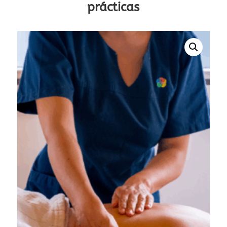
prácticas