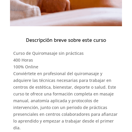
Descripción breve sobre este curso
Curso de Quiromasaje sin prácticas
400 Horas
100% Online
Conviértete en profesional del quiromasaje y
adquiere las técnicas necesarias para trabajar en
centros de estética, bienestar, deporte o salud. Este
curso te ofrece una formación completa en masaje
manual, anatomía aplicada y protocolos de
intervención, junto con un periodo de prácticas
presenciales en centros colaboradores para afianzar
lo aprendido y empezar a trabajar desde el primer
día.