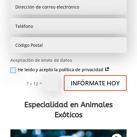
Aceptación de envío de datos
He leido y acepto la política de privacidad
INFÓRMATE HOY
=
7 + 12
Especialidad en Animales
Exóticos