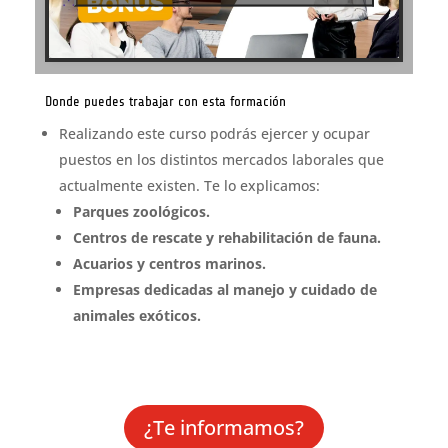
Donde puedes trabajar con esta formación
Realizando este curso podrás ejercer y ocupar
puestos en los distintos mercados laborales que
actualmente existen. Te lo explicamos:
Parques zoológicos.
Centros de rescate y rehabilitación de fauna.
Acuarios y centros marinos.
Empresas dedicadas al manejo y cuidado de
animales exóticos.
¿Te informamos?