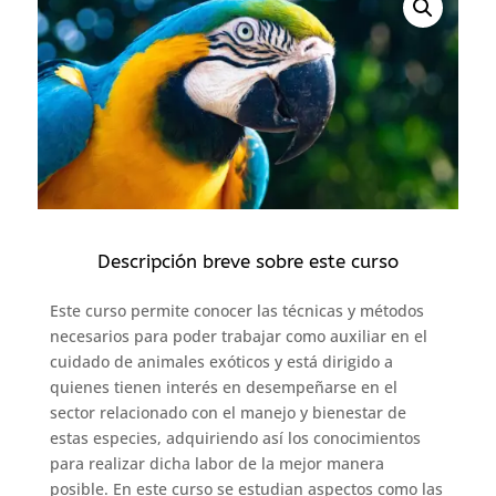
Descripción breve sobre este curso
Este curso permite conocer las técnicas y métodos
necesarios para poder trabajar como auxiliar en el
cuidado de animales exóticos y está dirigido a
quienes tienen interés en desempeñarse en el
sector relacionado con el manejo y bienestar de
estas especies, adquiriendo así los conocimientos
para realizar dicha labor de la mejor manera
posible. En este curso se estudian aspectos como las