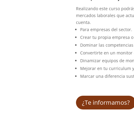
Realizando este curso podrás
mercados laborales que actua
cuenta.
Para empresas del sector.
Crear tu propia empresa o
Dominar las competencias 
Convertirte en un monitor 
Dinamizar equipos de moni
Mejorar en tu curriculum 
Marcar una diferencia sust
¿Te informamos?