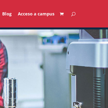
Blog
Acceso a campus