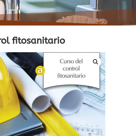
ol fitosanitario