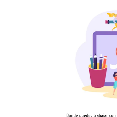
Donde puedes trabajar con 