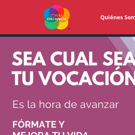
Quiénes So