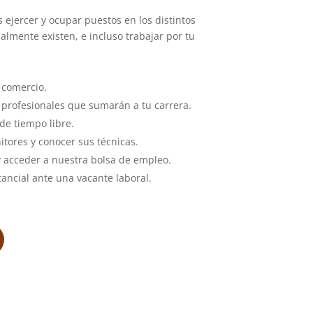
 ejercer y ocupar puestos en los distintos
lmente existen, e incluso trabajar por tu
 comercio.
profesionales que sumarán a tu carrera.
de tiempo libre.
tores y conocer sus técnicas.
y acceder a nuestra bolsa de empleo.
ancial ante una vacante laboral.