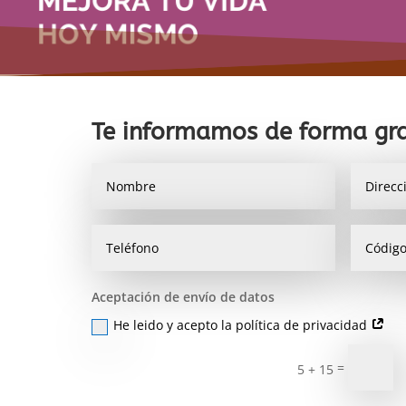
Te informamos de forma gra
Aceptación de envío de datos
He leido y acepto la política de privacidad
=
5 + 15