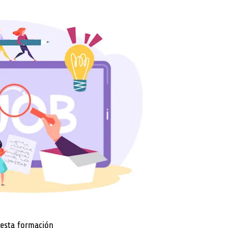
esta formación