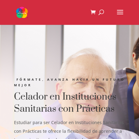
FÓRMATE, AVANZA HACIA UN FUTURO
MEJOR
Celador en Instituciones
Sanitarias con Prácticas
Estudiar para ser Celador en Instituciones Sanitarias
con Prácticas te ofrece la flexibilidad de aprender a