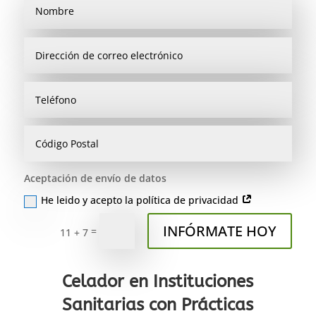
Aceptación de envío de datos
He leido y acepto la política de privacidad
INFÓRMATE HOY
=
11 + 7
Celador en Instituciones
Sanitarias con Prácticas