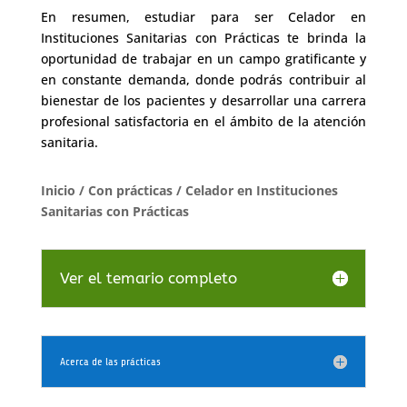
En resumen, estudiar para ser Celador en
Instituciones Sanitarias con Prácticas te brinda la
oportunidad de trabajar en un campo gratificante y
en constante demanda, donde podrás contribuir al
bienestar de los pacientes y desarrollar una carrera
profesional satisfactoria en el ámbito de la atención
sanitaria.
Inicio
/
Con prácticas
/ Celador en Instituciones
Sanitarias con Prácticas
Ver el temario completo
Acerca de las prácticas