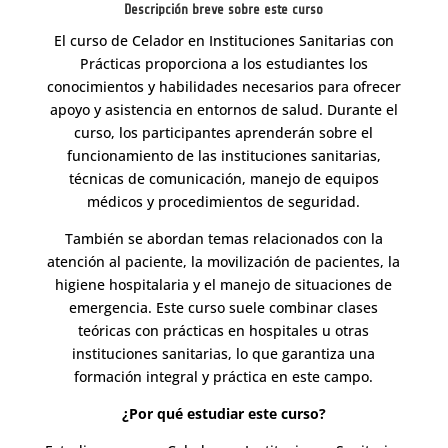
Descripción breve sobre este curso
El curso de Celador en Instituciones Sanitarias con
Prácticas proporciona a los estudiantes los
conocimientos y habilidades necesarios para ofrecer
apoyo y asistencia en entornos de salud. Durante el
curso, los participantes aprenderán sobre el
funcionamiento de las instituciones sanitarias,
técnicas de comunicación, manejo de equipos
médicos y procedimientos de seguridad.
También se abordan temas relacionados con la
atención al paciente, la movilización de pacientes, la
higiene hospitalaria y el manejo de situaciones de
emergencia. Este curso suele combinar clases
teóricas con prácticas en hospitales u otras
instituciones sanitarias, lo que garantiza una
formación integral y práctica en este campo.
¿Por qué estudiar este curso?