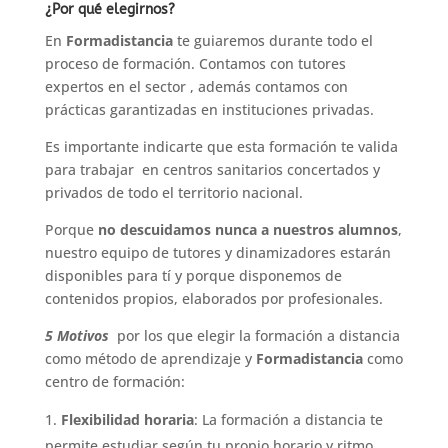
¿Por qué elegirnos?
En
Formadistancia
te guiaremos durante todo el
proceso de formación. Contamos con tutores
expertos en el sector , además contamos con
prácticas garantizadas en instituciones privadas.
Es importante indicarte que esta formación te valida
para trabajar en centros sanitarios concertados y
privados de todo el territorio nacional.
Porque
no descuidamos nunca a nuestros alumnos
,
nuestro equipo de tutores y dinamizadores estarán
disponibles para tí y porque disponemos de
contenidos propios, elaborados por profesionales.
5 Motivos
por los que elegir la formación a distancia
como método de aprendizaje y
Formadistancia
como
centro de formación:
Flexibilidad horaria
: La formación a distancia te
permite estudiar según tu propio horario y ritmo.