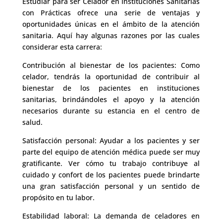
Estudiar para ser Celador en Instituciones Sanitarias
con Prácticas ofrece una serie de ventajas y
oportunidades únicas en el ámbito de la atención
sanitaria. Aquí hay algunas razones por las cuales
considerar esta carrera:
Contribución al bienestar de los pacientes: Como
celador, tendrás la oportunidad de contribuir al
bienestar de los pacientes en instituciones
sanitarias, brindándoles el apoyo y la atención
necesarios durante su estancia en el centro de
salud.
Satisfacción personal: Ayudar a los pacientes y ser
parte del equipo de atención médica puede ser muy
gratificante. Ver cómo tu trabajo contribuye al
cuidado y confort de los pacientes puede brindarte
una gran satisfacción personal y un sentido de
propósito en tu labor.
Estabilidad laboral: La demanda de celadores en