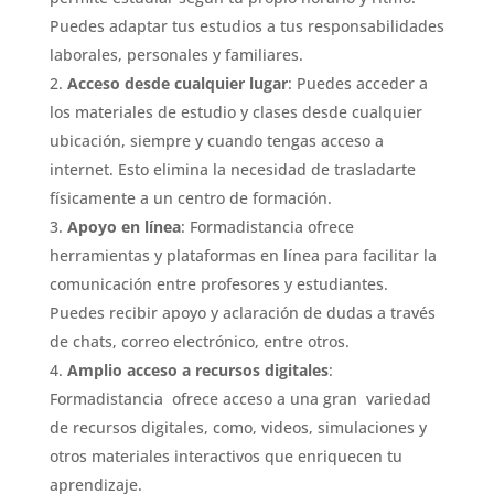
Puedes adaptar tus estudios a tus responsabilidades
laborales, personales y familiares.
Acceso desde cualquier lugar
: Puedes acceder a
los materiales de estudio y clases desde cualquier
ubicación, siempre y cuando tengas acceso a
internet. Esto elimina la necesidad de trasladarte
físicamente a un centro de formación.
Apoyo en línea
: Formadistancia ofrece
herramientas y plataformas en línea para facilitar la
comunicación entre profesores y estudiantes.
Puedes recibir apoyo y aclaración de dudas a través
de chats, correo electrónico, entre otros.
Amplio acceso a recursos digitales
:
Formadistancia ofrece acceso a una gran variedad
de recursos digitales, como, videos, simulaciones y
otros materiales interactivos que enriquecen tu
aprendizaje.