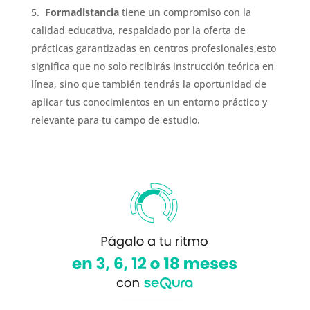
Formadistancia
tiene un compromiso con la
calidad educativa, respaldado por la oferta de
prácticas garantizadas en centros profesionales,e
sto
significa que no solo recibirás instrucción teórica en
línea, sino que también tendrás la oportunidad de
aplicar tus conocimientos en un entorno práctico y
relevante para tu campo de estudio.