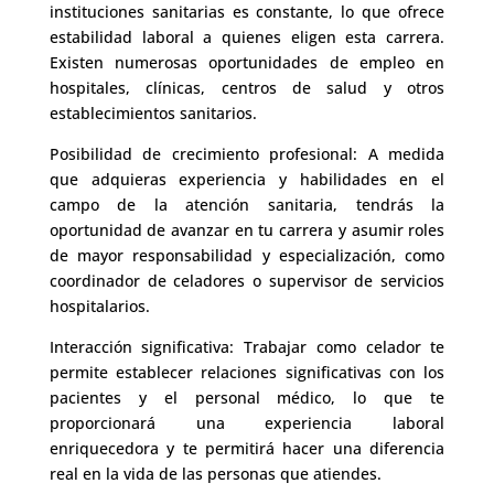
instituciones sanitarias es constante, lo que ofrece
estabilidad laboral a quienes eligen esta carrera.
Existen numerosas oportunidades de empleo en
hospitales, clínicas, centros de salud y otros
establecimientos sanitarios.
Posibilidad de crecimiento profesional: A medida
que adquieras experiencia y habilidades en el
campo de la atención sanitaria, tendrás la
oportunidad de avanzar en tu carrera y asumir roles
de mayor responsabilidad y especialización, como
coordinador de celadores o supervisor de servicios
hospitalarios.
Interacción significativa: Trabajar como celador te
permite establecer relaciones significativas con los
pacientes y el personal médico, lo que te
proporcionará una experiencia laboral
enriquecedora y te permitirá hacer una diferencia
real en la vida de las personas que atiendes.