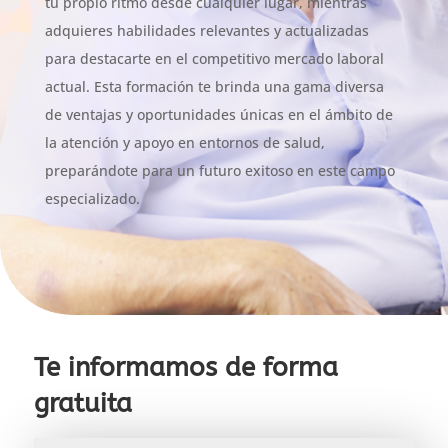
tu propio ritmo desde cualquier lugar, mientras
adquieres habilidades relevantes y actualizadas
para destacarte en el competitivo mercado laboral
actual. Esta formación te brinda una gama diversa
de ventajas y oportunidades únicas en el ámbito de
la atención y apoyo en entornos de salud,
preparándote para un futuro exitoso en este campo
especializado.
Te informamos de forma
gratuita