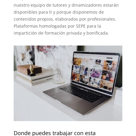
nuestro equipo de tutores y dinamizadores estarán
disponibles para tí y porque disponemos de
contenidos propios, elaborados por profesionales.
Plataformas homologadas por SEPE para la
impartición de formación privada y bonificada.
Donde puedes trabajar con esta