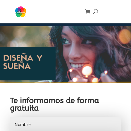
Te informamos de forma
gratuita