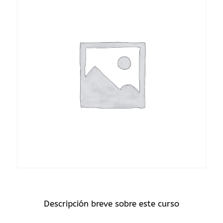
Descripción breve sobre este curso