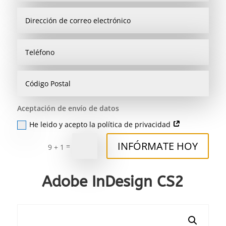
Aceptación de envío de datos
He leido y acepto la política de privacidad
INFÓRMATE HOY
=
9 + 1
Adobe InDesign CS2