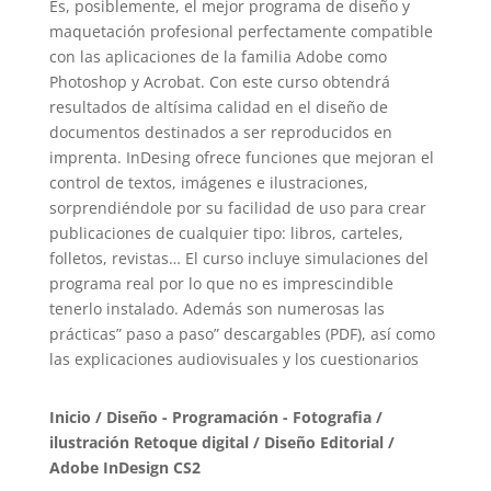
Es, posiblemente, el mejor programa de diseño y
maquetación profesional perfectamente compatible
con las aplicaciones de la familia Adobe como
Photoshop y Acrobat. Con este curso obtendrá
resultados de altísima calidad en el diseño de
documentos destinados a ser reproducidos en
imprenta. InDesing ofrece funciones que mejoran el
control de textos, imágenes e ilustraciones,
sorprendiéndole por su facilidad de uso para crear
publicaciones de cualquier tipo: libros, carteles,
folletos, revistas… El curso incluye simulaciones del
programa real por lo que no es imprescindible
tenerlo instalado. Además son numerosas las
prácticas” paso a paso” descargables (PDF), así como
las explicaciones audiovisuales y los cuestionarios
Inicio
/
Diseño - Programación - Fotografia
/
ilustración Retoque digital / Diseño Editorial
/
Adobe InDesign CS2