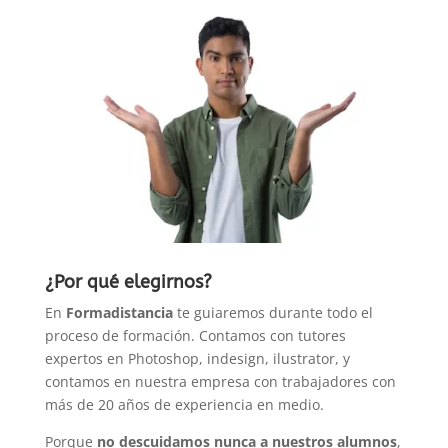
¿Por qué elegirnos?
En
Formadistancia
te guiaremos durante todo el
proceso de formación. Contamos con tutores
expertos en Photoshop, indesign, ilustrator, y
contamos en nuestra empresa con trabajadores con
más de 20 años de experiencia en medio.
Porque
no descuidamos nunca a nuestros alumnos
,