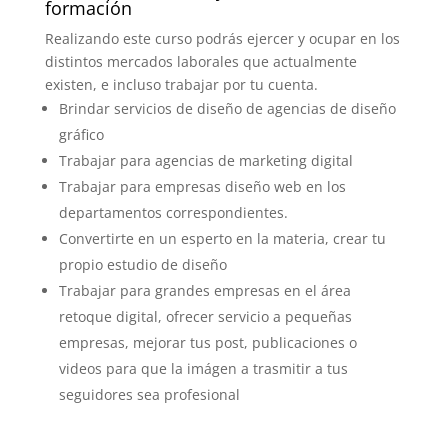
formación
Realizando este curso podrás ejercer y ocupar en los
distintos mercados laborales que actualmente
existen, e incluso trabajar por tu cuenta.
Brindar servicios de diseño de agencias de diseño
gráfico
Trabajar para agencias de marketing digital
Trabajar para empresas diseño web en los
departamentos correspondientes.
Convertirte en un esperto en la materia, crear tu
propio estudio de diseño
Trabajar para grandes empresas en el área
retoque digital, ofrecer servicio a pequeñas
empresas, mejorar tus post, publicaciones o
videos para que la imágen a trasmitir a tus
seguidores sea profesional