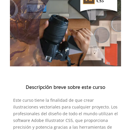
Descripción breve sobre este curso
Este curso tiene la finalidad de que crear
ilustraciones vectoriales para cualquier proyecto. Los
profesionales del diseño de todo el mundo utilizan el
software Adobe Illustrator CS5, que proporciona
precisión y potencia gracias a las herramientas de