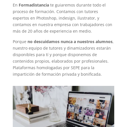
En
Formadistancia
te guiaremos durante todo el
proceso de formación. Contamos con tutores
expertos en Photoshop, indesign, ilustrator, y
contamos en nuestra empresa con trabajadores con
más de 20 años de experiencia en medio.
Porque
no descuidamos nunca a nuestros alumnos
,
nuestro equipo de tutores y dinamizadores estarán
disponibles para tí y porque disponemos de
contenidos propios, elaborados por profesionales.
Plataformas homologadas por SEPE para la
impartición de formación privada y bonificada.