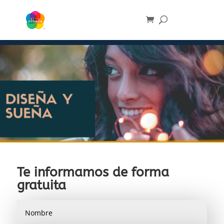
Te informamos de forma
gratuita