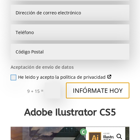
Aceptación de envío de datos
He leido y acepto la política de privacidad
INFÓRMATE HOY
=
9 + 15
Adobe Ilustrator CS5