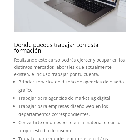
Donde puedes trabajar con esta
formación
Realizando este curso podrás ejercer y ocupar en los
distintos mercados laborales que actualmente
existen, e incluso trabajar por tu cuenta.
Brindar servicios de diseño de agencias de diseño
gráfico
Trabajar para agencias de marketing digital
Trabajar para empresas diseño web en los
departamentos correspondientes.
Convertirte en un esperto en la materia, crear tu
propio estudio de diseño
Trabajar para grandes empresas en el área