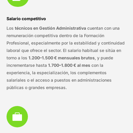
Salario competitivo
Los
técnicos en Gestión Administrativa
cuentan con una
remuneración competitiva dentro de la Formación
Profesional, especialmente por la estabilidad y continuidad
laboral que ofrece el sector. El salario habitual se sitúa en
torno a los
1.200–1.500 € mensuales brutos
, y puede
incrementarse hasta
1.700–1.800 € al mes
con la
experiencia, la especialización, los complementos
salariales o el acceso a puestos en administraciones
públicas o grandes empresas.
