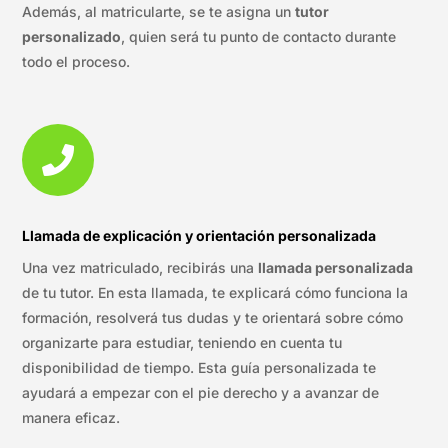
Además, al matricularte, se te asigna un
tutor
personalizado
, quien será tu punto de contacto durante
todo el proceso.

Llamada de explicación y orientación personalizada
Una vez matriculado, recibirás una
llamada personalizada
de tu tutor. En esta llamada, te explicará cómo funciona la
formación, resolverá tus dudas y te orientará sobre cómo
organizarte para estudiar, teniendo en cuenta tu
disponibilidad de tiempo. Esta guía personalizada te
ayudará a empezar con el pie derecho y a avanzar de
manera eficaz.