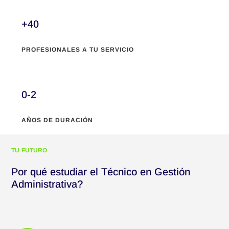
+40
PROFESIONALES A TU SERVICIO
0-2
AÑOS DE DURACIÓN
TU FUTURO
Por qué estudiar el Técnico en Gestión
Administrativa?