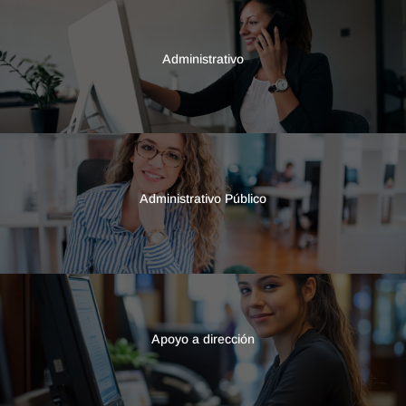
Administrativo
Administrativo Público
Apoyo a dirección