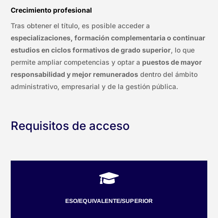
Crecimiento profesional
Tras obtener el título, es posible acceder a
especializaciones, formación complementaria o continuar
estudios en ciclos formativos de grado superior
, lo que
permite ampliar competencias y optar a
puestos de mayor
responsabilidad y mejor remunerados
dentro del ámbito
administrativo, empresarial y de la gestión pública.
Requisitos de acceso

ESO/EQUIVALENTE/SUPERIOR