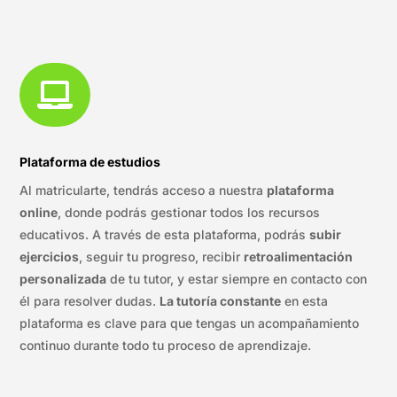

Plataforma de estudios
Al matricularte, tendrás acceso a nuestra
plataforma
online
, donde podrás gestionar todos los recursos
educativos. A través de esta plataforma, podrás
subir
ejercicios
, seguir tu progreso, recibir
retroalimentación
personalizada
de tu tutor, y estar siempre en contacto con
él para resolver dudas.
La tutoría constante
en esta
plataforma es clave para que tengas un acompañamiento
continuo durante todo tu proceso de aprendizaje.