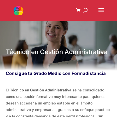
Técnico en Gestión Administrativa
Consigue tu Grado Medio con Formadistancia
El
Técnico en Gestión Administrativa
se ha consolidado
como una opción formativa muy interesante para quienes
desean acceder a un empleo estable en el ámbito
administrativo y empresarial, gracias a su enfoque práctico
y a la constante demanda de este perfil profesional. Sin