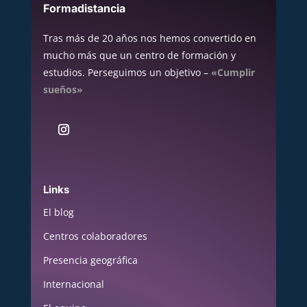
Formadistancia
Tras más de 20 años nos hemos convertido en
mucho más que un centro de formación y
estudios. Perseguimos un objetivo –
«Cumplir
sueños»
Links
El blog
Centros colaboradores
Presencia geográfica
Internacional