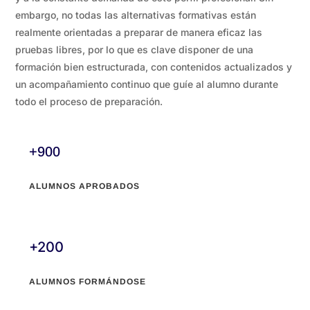
embargo, no todas las alternativas formativas están
realmente orientadas a preparar de manera eficaz las
pruebas libres, por lo que es clave disponer de una
formación bien estructurada, con contenidos actualizados y
un acompañamiento continuo que guíe al alumno durante
todo el proceso de preparación.
+900
ALUMNOS APROBADOS
+200
ALUMNOS FORMÁNDOSE