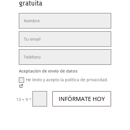
gratuita
Aceptación de envío de datos
He leido y acepto la política de privacidad.
INFÓRMATE HOY
=
13 + 9