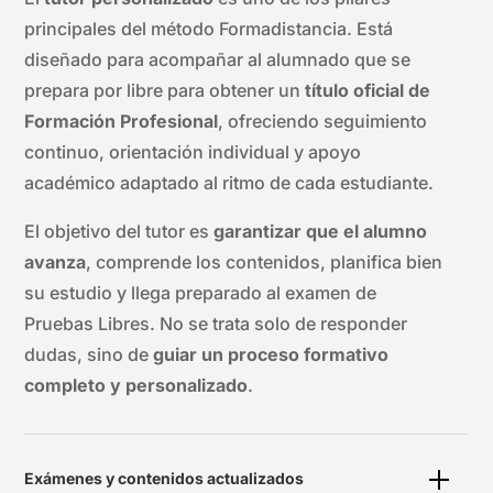
principales del método Formadistancia. Está
diseñado para acompañar al alumnado que se
prepara por libre para obtener un
título oficial de
Formación Profesional
, ofreciendo seguimiento
continuo, orientación individual y apoyo
académico adaptado al ritmo de cada estudiante.
El objetivo del tutor es
garantizar que el alumno
avanza
, comprende los contenidos, planifica bien
su estudio y llega preparado al examen de
Pruebas Libres. No se trata solo de responder
dudas, sino de
guiar un proceso formativo
completo y personalizado
.
Exámenes y contenidos actualizados