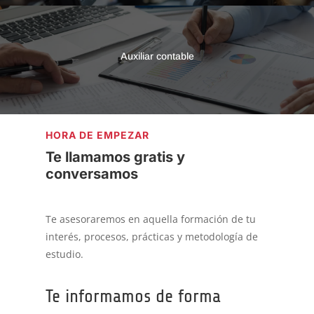
Auxiliar contable
HORA DE EMPEZAR
Te llamamos gratis y
conversamos
Te asesoraremos en aquella formación de tu
interés, procesos, prácticas y metodología de
estudio.
Te informamos de forma