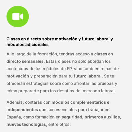

Clases en directo sobre motivación y futuro laboral y
módulos adicionales
A lo largo de la formación, tendrás acceso a
clases en
directo semanales
. Estas clases no solo abordan los
contenidos de los módulos de FP, sino también temas de
motivación
y preparación para tu
futuro laboral
. Se te
ofrecerán estrategias sobre cómo afrontar las pruebas y
cómo prepararte para los desafíos del mercado laboral.
Además, contarás con
módulos complementarios e
independientes
que son esenciales para trabajar en
España, como formación en
seguridad, primeros auxilios,
nuevas tecnologías
, entre otros.