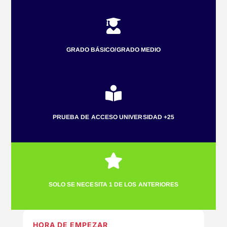

GRADO BÁSICO/GRADO MEDIO

PRUEBA DE ACCESO UNIVERSIDAD +25

SOLO SE NECESITA 1 DE LOS ANTERIORES
HORA DE EMPEZAR