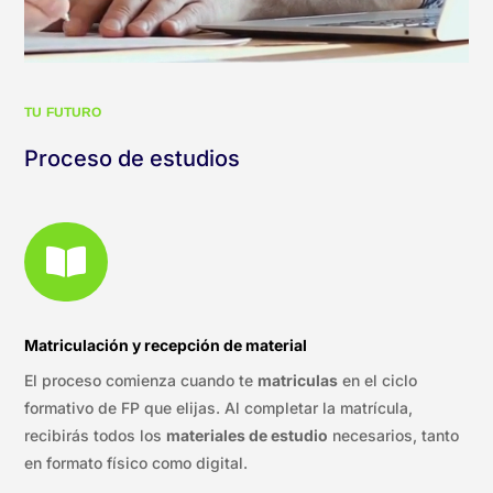
TU FUTURO
Proceso de estudios

Matriculación y recepción de material
El proceso comienza cuando te
matriculas
en el ciclo
formativo de FP que elijas. Al completar la matrícula,
recibirás todos los
materiales de estudio
necesarios, tanto
en formato físico como digital.