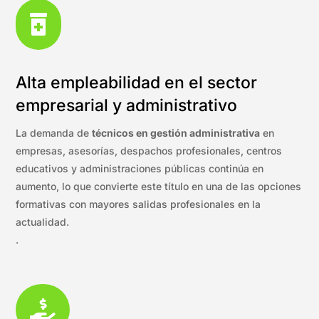

Alta empleabilidad en el sector
empresarial y administrativo
La demanda de
técnicos en gestión administrativa
en
empresas, asesorías, despachos profesionales, centros
educativos y administraciones públicas continúa en
aumento, lo que convierte este título en una de las opciones
formativas con mayores salidas profesionales en la
actualidad.
.
