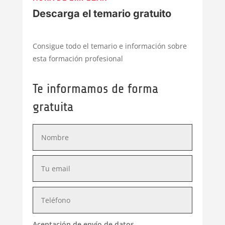
Descarga el temario gratuito
Consigue todo el temario e información sobre
esta formación profesional
Te informamos de forma
gratuita
Aceptación de envío de datos