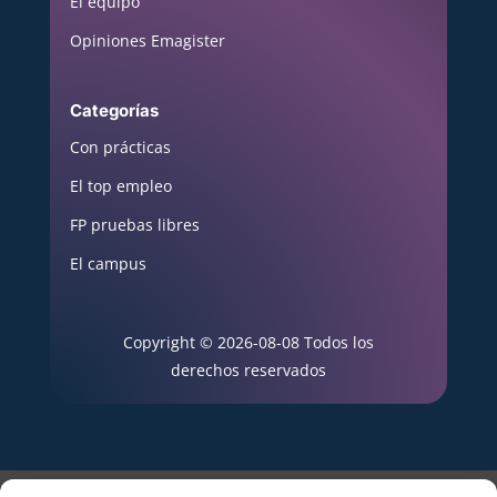
El equipo
Opiniones Emagister
Categorías
Con prácticas
El top empleo
FP pruebas libres
El campus
Copyright © 2026-08-08 Todos los
derechos reservados