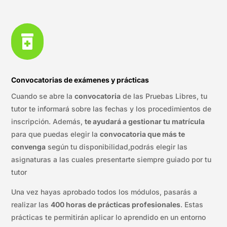

Convocatorias de exámenes y prácticas
Cuando se abre la
convocatoria
de las Pruebas Libres, tu
tutor te informará sobre las fechas y los procedimientos de
inscripción. Además,
te ayudará a gestionar tu matrícula
para que puedas elegir la
convocatoria que más te
convenga
según tu disponibilidad,podrás elegir las
asignaturas a las cuales presentarte siempre guiado por tu
tutor
Una vez hayas aprobado todos los módulos, pasarás a
realizar las
400 horas de prácticas profesionales
. Estas
prácticas te permitirán aplicar lo aprendido en un entorno