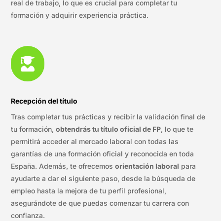
real de trabajo, lo que es crucial para completar tu
formación y adquirir experiencia práctica.

Recepción del título
Tras completar tus prácticas y recibir la validación final de
tu formación,
obtendrás tu título oficial de FP
, lo que te
permitirá acceder al mercado laboral con todas las
garantías de una formación oficial y reconocida en toda
España. Además, te ofrecemos
orientación laboral
para
ayudarte a dar el siguiente paso, desde la búsqueda de
empleo hasta la mejora de tu perfil profesional,
asegurándote de que puedas comenzar tu carrera con
confianza.