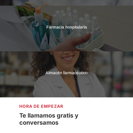
Farmacia hospitalaria
Almacén farmacéutico
HORA DE EMPEZAR
Te llamamos gratis y
conversamos