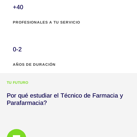
+40
PROFESIONALES A TU SERVICIO
0-2
AÑOS DE DURACIÓN
TU FUTURO
Por qué estudiar el Técnico de Farmacia y
Parafarmacia?