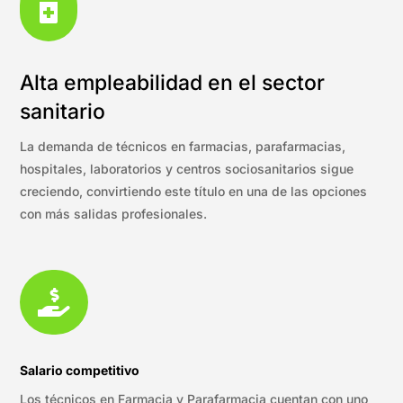

Alta empleabilidad en el sector
sanitario
La demanda de técnicos en farmacias, parafarmacias,
hospitales, laboratorios y centros sociosanitarios sigue
creciendo, convirtiendo este título en una de las opciones
con más salidas profesionales.

Salario competitivo
Los técnicos en Farmacia y Parafarmacia cuentan con uno