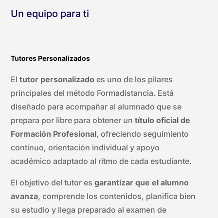
Un equipo para ti
Tutores Personalizados
El
tutor personalizado
es uno de los pilares
principales del método Formadistancia. Está
diseñado para acompañar al alumnado que se
prepara por libre para obtener un
título oficial de
Formación Profesional
, ofreciendo seguimiento
continuo, orientación individual y apoyo
académico adaptado al ritmo de cada estudiante.
El objetivo del tutor es
garantizar que el alumno
avanza
, comprende los contenidos, planifica bien
su estudio y llega preparado al examen de