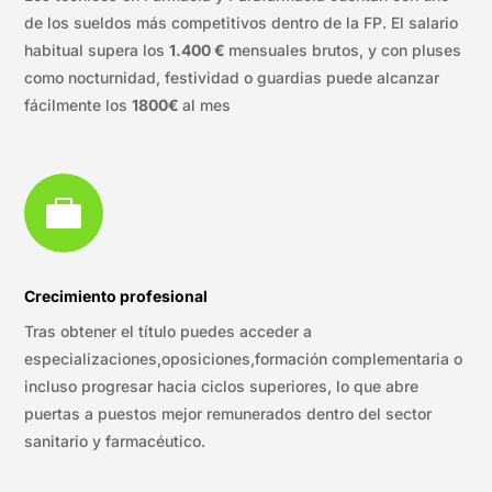
de los sueldos más competitivos dentro de la FP. El salario
habitual supera los
1.400 €
mensuales brutos, y con pluses
como nocturnidad, festividad o guardias puede alcanzar
fácilmente los
1800€
al mes

Crecimiento profesional
Tras obtener el título puedes acceder a
especializaciones,oposiciones,formación complementaria o
incluso progresar hacia ciclos superiores, lo que abre
puertas a puestos mejor remunerados dentro del sector
sanitario y farmacéutico.