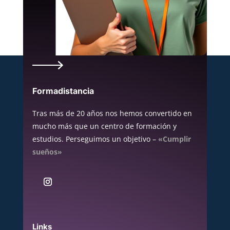
Formadistancia
Tras más de 20 años nos hemos convertido en
mucho más que un centro de formación y
estudios. Perseguimos un objetivo –
«Cumplir
sueños»
Links