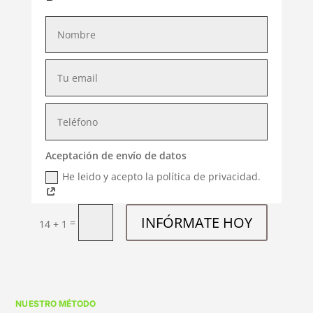
Aceptación de envío de datos
He leido y acepto la política de privacidad.
INFÓRMATE HOY
=
14 + 1
NUESTRO MÉTODO