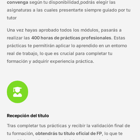
convenga
según tu disponibilidad,podrás elegir las
asignaturas a las cuales presentarte siempre guiado por tu
tutor
Una vez hayas aprobado todos los módulos, pasarás a
realizar las
400 horas de prácticas profesionales
. Estas
prácticas te permitirán aplicar lo aprendido en un entorno
real de trabajo, lo que es crucial para completar tu
formación y adquirir experiencia práctica.

Recepción del título
Tras completar tus prácticas y recibir la validación final de
tu formación,
obtendrás tu título oficial de FP
, lo que te