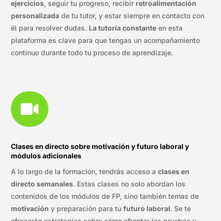
ejercicios
, seguir tu progreso, recibir
retroalimentación
personalizada
de tu tutor, y estar siempre en contacto con
él para resolver dudas.
La tutoría constante
en esta
plataforma es clave para que tengas un acompañamiento
continuo durante todo tu proceso de aprendizaje.

Clases en directo sobre motivación y futuro laboral y
módulos adicionales
A lo largo de la formación, tendrás acceso a
clases en
directo semanales
. Estas clases no solo abordan los
contenidos de los módulos de FP, sino también temas de
motivación
y preparación para tu
futuro laboral
. Se te
ofrecerán estrategias sobre cómo afrontar las pruebas y