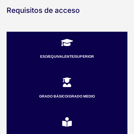
Requisitos de acceso

ESO/EQUIVALENTE/SUPERIOR

GRADO BÁSICO/GRADO MEDIO
