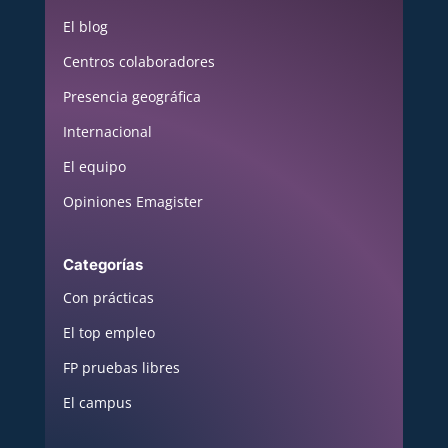
El blog
Centros colaboradores
Presencia geográfica
Internacional
El equipo
Opiniones Emagister
Categorías
Con prácticas
El top empleo
FP pruebas libres
El campus