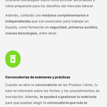
cómo prepararte para los desafíos del mercado laboral.
Además, contarás con
módulos complementarios e
independientes
que son esenciales para trabajar en
España, como formación en
seguridad, primeros auxilios,
nuevas tecnologías
, entre otros.

Convocatorias de exámenes y prácticas
Cuando se abre la
convocatoria
de las Pruebas Libres, tu
tutor te informará sobre las fechas y los procedimientos de
inscripción. Además,
te ayudará a gestionar tu matrícula
para que puedas elegir la
convocatoria que más te