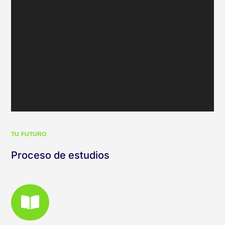
TU FUTURO
Proceso de estudios
