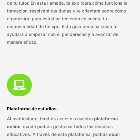
de tu tutor. En esta llamada, te explicará cómo funciona la
formación, resolverá tus dudas y te orientará sobre cómo
organizarte para estudiar, teniendo en cuenta tu
disponibilidad de tiempo. Esta guía personalizada te
ayudará a empezar con el pie derecho y a avanzar de
manera eficaz.

Plataforma de estudios
Al matricularte, tendrás acceso a nuestra
plataforma
online
, donde podrás gestionar todos los recursos
educativos. A través de esta plataforma, podrás
subir