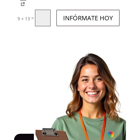
INFÓRMATE HOY
=
9 + 13