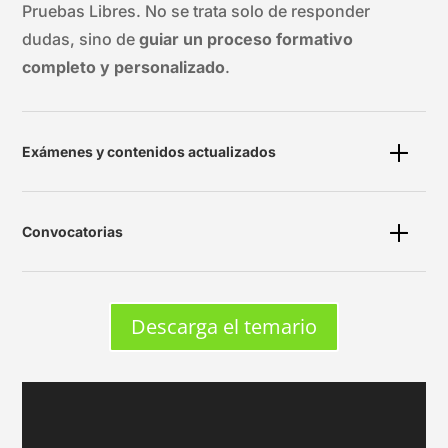
Pruebas Libres. No se trata solo de responder
dudas, sino de
guiar un proceso formativo
completo y personalizado
.
Exámenes y contenidos actualizados
Convocatorias
Descarga el temario
Reproductor
de
vídeo