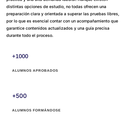
distintas opciones de estudio, no todas ofrecen una
preparación clara y orientada a superar las pruebas libres,
por lo que es esencial contar con un acompañamiento que
garantice contenidos actualizados y una guía precisa
durante todo el proceso.
+1000
ALUMNOS APROBADOS
+500
ALUMNOS FORMÁNDOSE