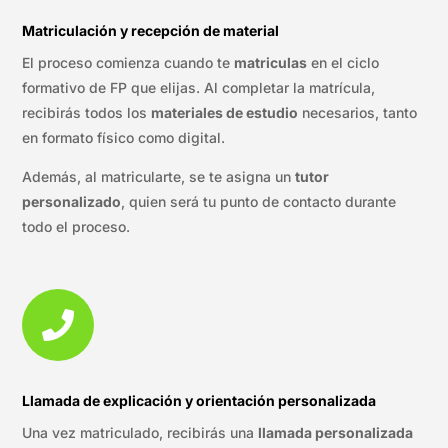
Matriculación y recepción de material
El proceso comienza cuando te
matriculas
en el ciclo
formativo de FP que elijas. Al completar la matrícula,
recibirás todos los
materiales de estudio
necesarios, tanto
en formato físico como digital.
Además, al matricularte, se te asigna un
tutor
personalizado
, quien será tu punto de contacto durante
todo el proceso.

Llamada de explicación y orientación personalizada
Una vez matriculado, recibirás una
llamada personalizada