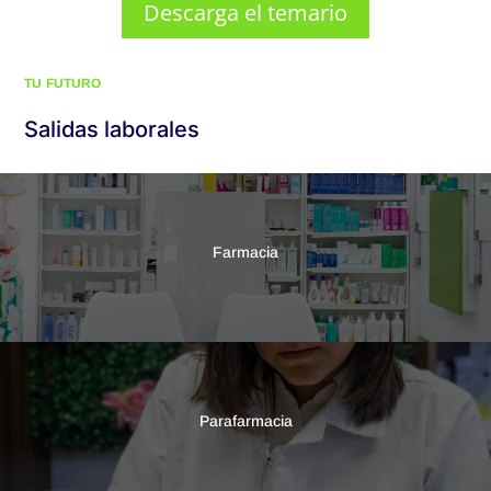
Descarga el temario
TU FUTURO
Salidas laborales
Farmacia
Parafarmacia