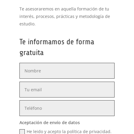
Te asesoraremos en aquella formación de tu
interés, procesos, prácticas y metodología de
estudio.
Te informamos de forma
gratuita
Aceptación de envío de datos
He leido y acepto la política de privacidad.