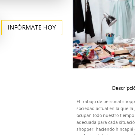
INFÓRMATE HOY
Descripci
El trabajo de personal shopp
sociedad actual en la que la
ocupan todo nuestro tiempo 
adecuada para cada situación
shopper, haciendo hincapié e