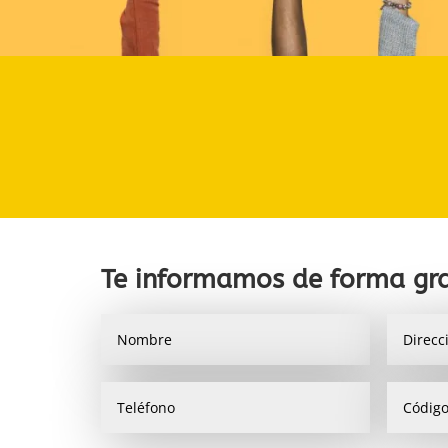
Te informamos de forma gra