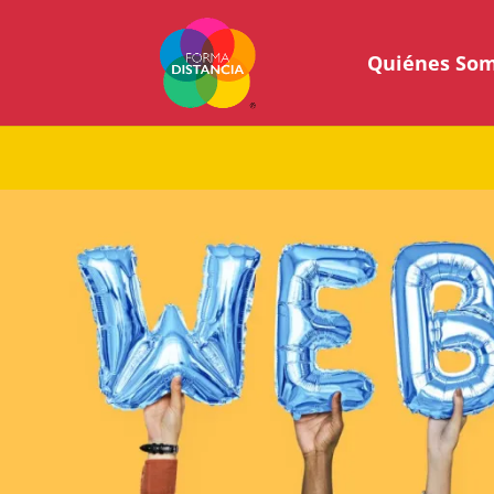
Quiénes So