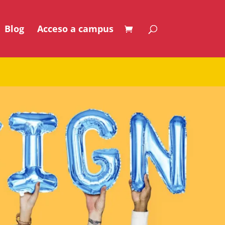
Blog
Acceso a campus