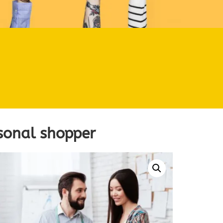
sonal shopper