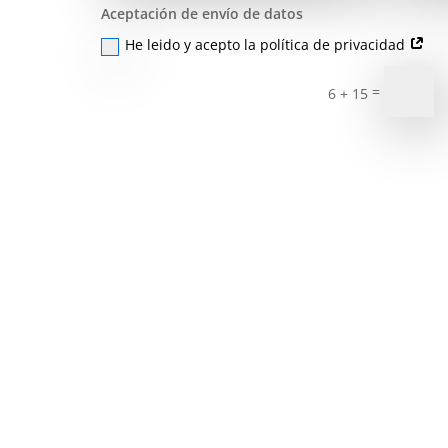
Aceptación de envío de datos
He leido y acepto la política de privacidad
=
6 + 15