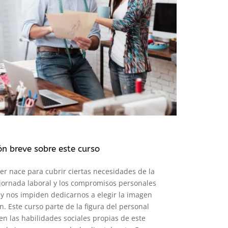
ón breve sobre este curso
er nace para cubrir ciertas necesidades de la
 jornada laboral y los compromisos personales
y nos impiden dedicarnos a elegir la imagen
. Este curso parte de la figura del personal
n las habilidades sociales propias de este