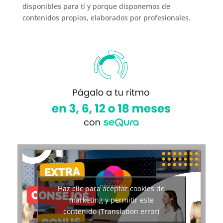
disponibles para tí y porque disponemos de
contenidos propios, elaborados por profesionales.
Haz clic para aceptar cookies de
marketing y permitir este
contenido (Translation error)