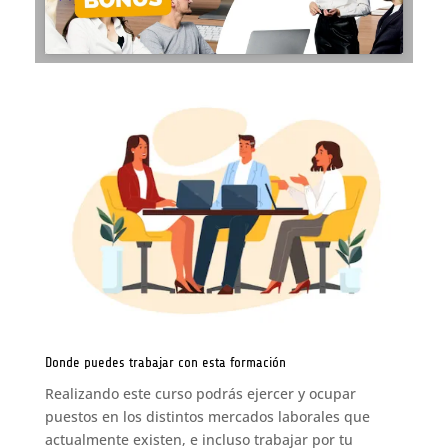
Donde puedes trabajar con esta formación
Realizando este curso podrás ejercer y ocupar
puestos en los distintos mercados laborales que
actualmente existen, e incluso trabajar por tu