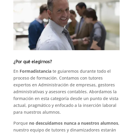
¿Por qué elegirnos?
En
Formadistancia
te guiaremos durante todo el
proceso de formación. Contamos con tutores
expertos en Administración de empresas, gestores
administrativas y asesores contables. Abordamos la
formación en esta categoría desde un punto de vista
actual, pragmático y enfocado a la inserción laboral
para nuestros alumnos.
Porque
no descuidamos nunca a nuestros alumnos
,
nuestro equipo de tutores y dinamizadores estarán