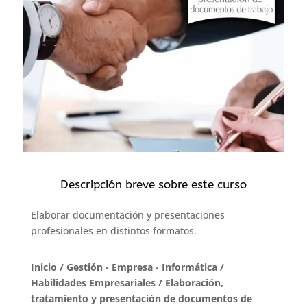
Descripción breve sobre este curso
Elaborar documentación y presentaciones
profesionales en distintos formatos.
Inicio
/
Gestión - Empresa - Informática
/
Habilidades Empresariales
/ Elaboración,
tratamiento y presentación de documentos de