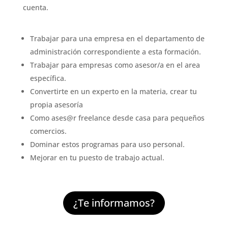
cuenta.
Trabajar para una empresa en el departamento de
administración correspondiente a esta formación.
Trabajar para empresas como asesor/a en el area
específica.
Convertirte en un experto en la materia, crear tu
propia asesoría
Como ases@r
freelance desde casa para pequeños
comercios.
Dominar estos programas para uso personal.
Mejorar en tu puesto de trabajo actual.
¿Te informamos?