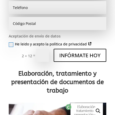
Aceptación de envío de datos
He leido y acepto la política de privacidad
INFÓRMATE HOY
=
2 + 12
Elaboración, tratamiento y
presentación de documentos de
trabajo